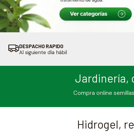
DESPACHO RAPIDO
Al siguiente día hábil
Jardinería, 
Compra online semillas,
Hidrogel, r