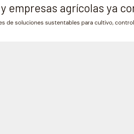
s y empresas agrícolas ya co
 de soluciones sustentables para cultivo, control 