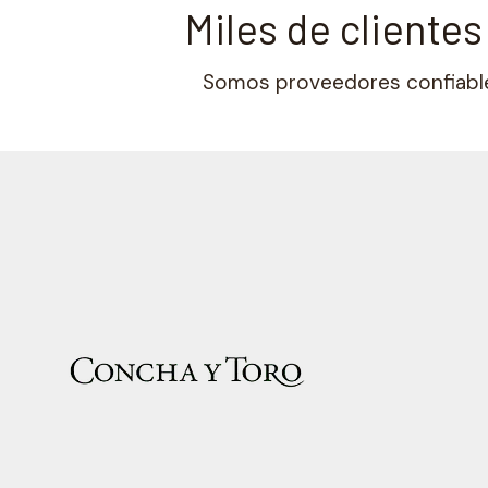
Miles de cliente
Somos proveedores confiables