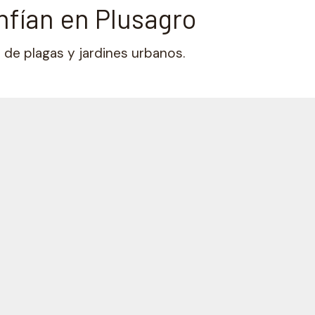
nfían en Plusagro
de plagas y jardines urbanos.