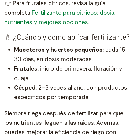
👉 Para frutales cítricos, revisa la guía
completa
Fertilizante para cítricos: dosis,
nutrientes y mejores opciones
.
💧 ¿Cuándo y cómo aplicar fertilizante?
Maceteros y huertos pequeños:
cada 15–
30 días, en dosis moderadas.
Frutales:
inicio de primavera, floración y
cuaja.
Césped:
2–3 veces al año, con productos
específicos por temporada.
Siempre riega después de fertilizar para que
los nutrientes lleguen a las raíces. Además,
puedes mejorar la eficiencia de riego con