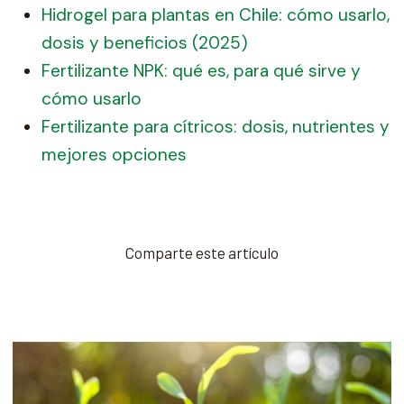
Hidrogel para plantas en Chile: cómo usarlo,
dosis y beneficios (2025)
Fertilizante NPK: qué es, para qué sirve y
cómo usarlo
Fertilizante para cítricos: dosis, nutrientes y
mejores opciones
Comparte este artículo