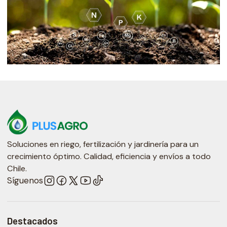
Soluciones en riego, fertilización y jardinería para un
crecimiento óptimo. Calidad, eficiencia y envíos a todo
Chile.
Síguenos
Destacados