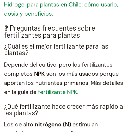
Hidrogel para plantas en Chile: cómo usarlo,
dosis y beneficios
.
❓ Preguntas frecuentes sobre
fertilizantes para plantas
¿Cuál es el mejor fertilizante para las
plantas?
Depende del cultivo, pero los fertilizantes
completos
NPK
son los más usados porque
aportan los nutrientes primarios. Más detalles
en la guía de
fertilizante NPK
.
¿Qué fertilizante hace crecer más rápido a
las plantas?
Los de alto
nitrógeno (N)
estimulan