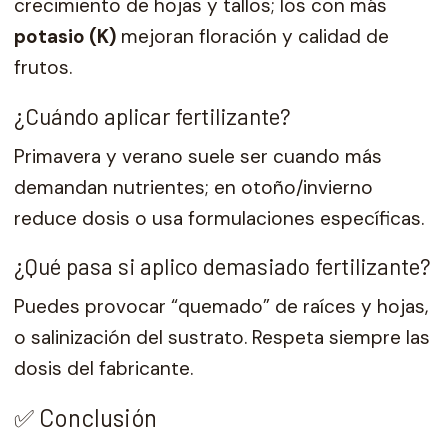
crecimiento de hojas y tallos; los con más
potasio (K)
mejoran floración y calidad de
frutos.
¿Cuándo aplicar fertilizante?
Primavera y verano suele ser cuando más
demandan nutrientes; en otoño/invierno
reduce dosis o usa formulaciones específicas.
¿Qué pasa si aplico demasiado fertilizante?
Puedes provocar “quemado” de raíces y hojas,
o salinización del sustrato. Respeta siempre las
dosis del fabricante.
✅ Conclusión