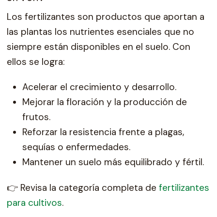
Los fertilizantes son productos que aportan a
las plantas los nutrientes esenciales que no
siempre están disponibles en el suelo. Con
ellos se logra:
Acelerar el crecimiento y desarrollo.
Mejorar la floración y la producción de
frutos.
Reforzar la resistencia frente a plagas,
sequías o enfermedades.
Mantener un suelo más equilibrado y fértil.
👉 Revisa la categoría completa de
fertilizantes
para cultivos
.