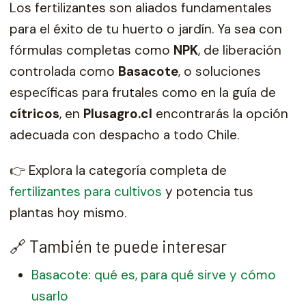
Los fertilizantes son aliados fundamentales
para el éxito de tu huerto o jardín. Ya sea con
fórmulas completas como
NPK
, de liberación
controlada como
Basacote
, o soluciones
específicas para frutales como en la guía de
cítricos
, en
Plusagro.cl
encontrarás la opción
adecuada con despacho a todo Chile.
👉 Explora la categoría completa de
fertilizantes para cultivos
y potencia tus
plantas hoy mismo.
🔗 También te puede interesar
Basacote: qué es, para qué sirve y cómo
usarlo