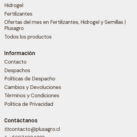
Hidrogel
Fertilizantes
Ofertas del mes en Fertilizantes, Hidrogel y Semillas |
Plusagro
Todos los productos
Información
Contacto
Despachos
Políticas de Despacho
Cambios y Devoluciones
Términos y Condiciones
Política de Privacidad
Contáctanos
contacto@plusagro.cl