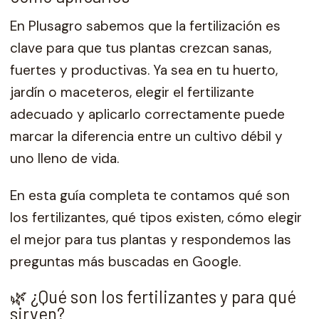
En Plusagro sabemos que la fertilización es
clave para que tus plantas crezcan sanas,
fuertes y productivas. Ya sea en tu huerto,
jardín o maceteros, elegir el fertilizante
adecuado y aplicarlo correctamente puede
marcar la diferencia entre un cultivo débil y
uno lleno de vida.
En esta guía completa te contamos qué son
los fertilizantes, qué tipos existen, cómo elegir
el mejor para tus plantas y respondemos las
preguntas más buscadas en Google.
🌿 ¿Qué son los fertilizantes y para qué
sirven?