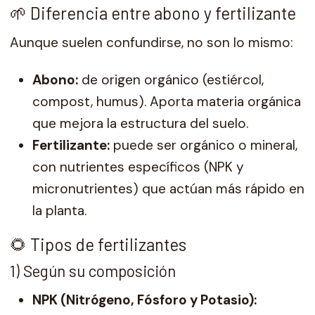
🌱 Diferencia entre abono y fertilizante
Aunque suelen confundirse, no son lo mismo:
Abono:
de origen orgánico (estiércol,
compost, humus). Aporta materia orgánica
que mejora la estructura del suelo.
Fertilizante:
puede ser orgánico o mineral,
con nutrientes específicos (NPK y
micronutrientes) que actúan más rápido en
la planta.
🌻 Tipos de fertilizantes
1) Según su composición
NPK (Nitrógeno, Fósforo y Potasio):