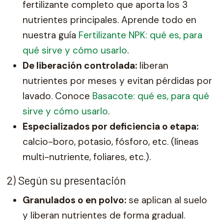
fertilizante completo que aporta los 3
nutrientes principales. Aprende todo en
nuestra guía
Fertilizante NPK: qué es, para
qué sirve y cómo usarlo
.
De liberación controlada:
liberan
nutrientes por meses y evitan pérdidas por
lavado. Conoce
Basacote: qué es, para qué
sirve y cómo usarlo
.
Especializados por deficiencia o etapa:
calcio-boro, potasio, fósforo, etc. (líneas
multi-nutriente, foliares, etc.).
2) Según su presentación
Granulados o en polvo:
se aplican al suelo
y liberan nutrientes de forma gradual.