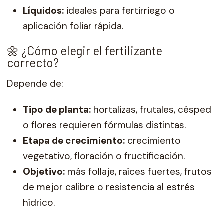
Líquidos:
ideales para fertirriego o
aplicación foliar rápida.
🌼 ¿Cómo elegir el fertilizante
correcto?
Depende de:
Tipo de planta:
hortalizas, frutales, césped
o flores requieren fórmulas distintas.
Etapa de crecimiento:
crecimiento
vegetativo, floración o fructificación.
Objetivo:
más follaje, raíces fuertes, frutos
de mejor calibre o resistencia al estrés
hídrico.