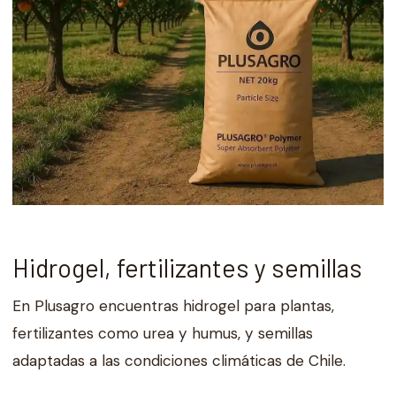
Hidrogel, fertilizantes y semillas
En Plusagro encuentras hidrogel para plantas,
fertilizantes como urea y humus, y semillas
adaptadas a las condiciones climáticas de Chile.