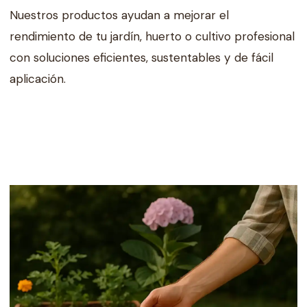
Nuestros productos ayudan a mejorar el
rendimiento de tu jardín, huerto o cultivo profesional
con soluciones eficientes, sustentables y de fácil
aplicación.