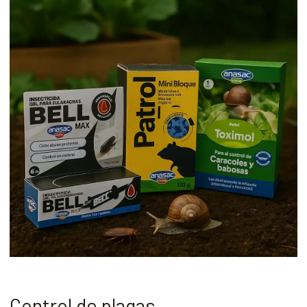
Control de plagas