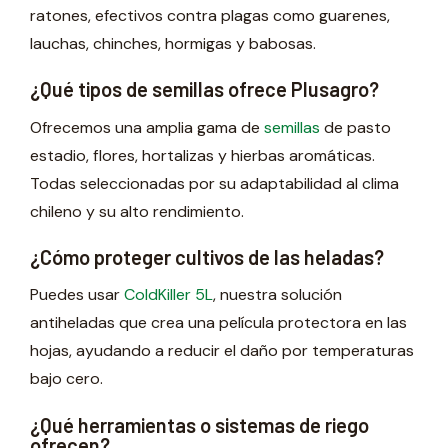
ratones, efectivos contra plagas como guarenes,
lauchas, chinches, hormigas y babosas.
¿Qué tipos de semillas ofrece Plusagro?
Ofrecemos una amplia gama de
semillas
de pasto
estadio, flores, hortalizas y hierbas aromáticas.
Todas seleccionadas por su adaptabilidad al clima
chileno y su alto rendimiento.
¿Cómo proteger cultivos de las heladas?
Puedes usar
ColdKiller 5L
, nuestra solución
antiheladas que crea una película protectora en las
hojas, ayudando a reducir el daño por temperaturas
bajo cero.
¿Qué herramientas o sistemas de riego
ofrecen?