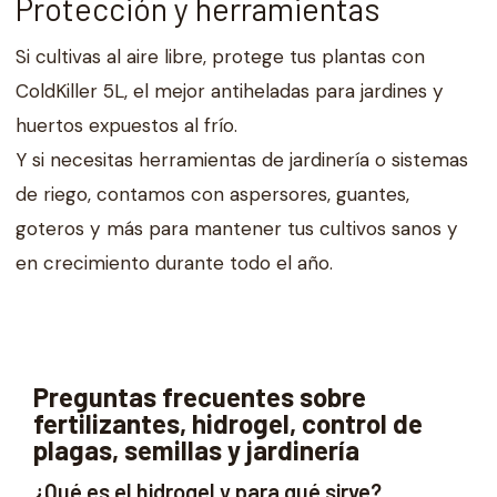
Protección y herramientas
Si cultivas al aire libre, protege tus plantas con
ColdKiller 5L, el mejor antiheladas para jardines y
huertos expuestos al frío.
Y si necesitas herramientas de jardinería o sistemas
de riego, contamos con aspersores, guantes,
goteros y más para mantener tus cultivos sanos y
en crecimiento durante todo el año.
Preguntas frecuentes sobre
fertilizantes, hidrogel, control de
plagas, semillas y jardinería
¿Qué es el hidrogel y para qué sirve?