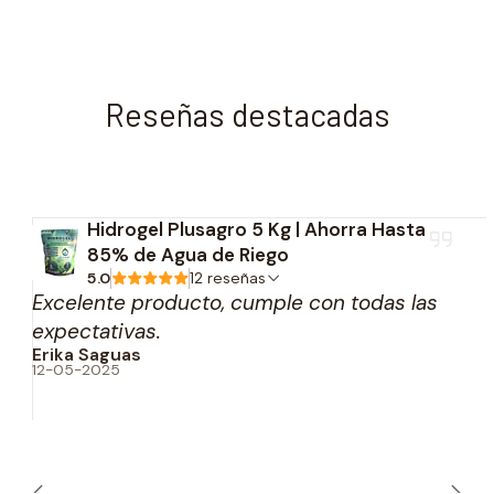
Reseñas destacadas
Hidrogel Plusagro 5 Kg | Ahorra Hasta
85% de Agua de Riego
5.0
12 reseñas
Excelente producto, cumple con todas las
expectativas.
Erika Saguas
12-05-2025