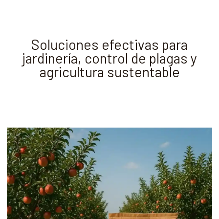
Soluciones efectivas para
jardinería, control de plagas y
agricultura sustentable