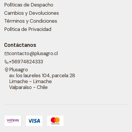
Políticas de Despacho
Cambios y Devoluciones
Términos y Condiciones
Política de Privacidad
Contáctanos
contacto@plusagro.cl
+56974824333
Plusagro
av. los laureles 104, parcela 28
Limache - Limache
Valparaíso - Chile