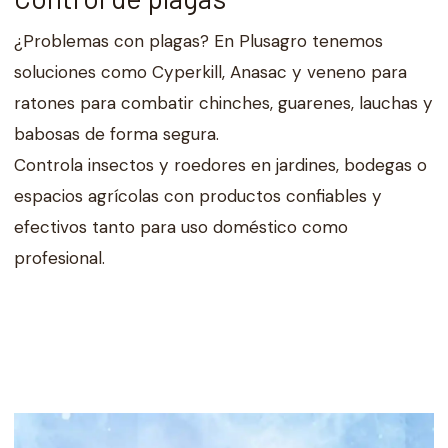
¿Problemas con plagas? En Plusagro tenemos
soluciones como Cyperkill, Anasac y veneno para
ratones para combatir chinches, guarenes, lauchas y
babosas de forma segura.
Controla insectos y roedores en jardines, bodegas o
espacios agrícolas con productos confiables y
efectivos tanto para uso doméstico como
profesional.