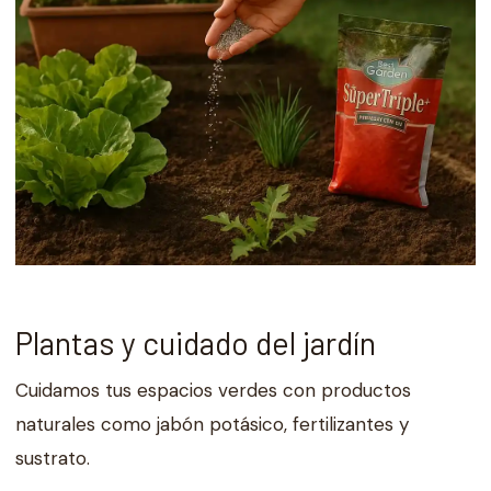
Plantas y cuidado del jardín
Cuidamos tus espacios verdes con productos
naturales como jabón potásico, fertilizantes y
sustrato.