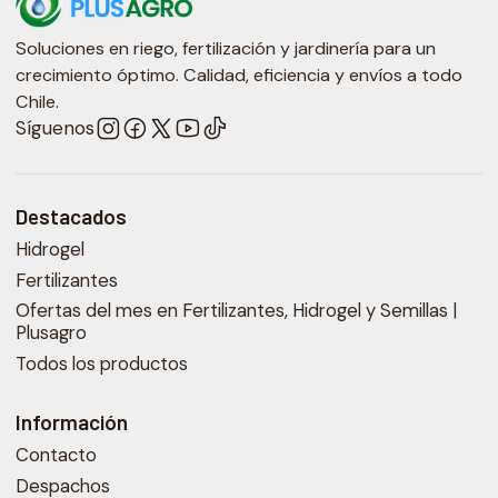
Soluciones en riego, fertilización y jardinería para un
crecimiento óptimo. Calidad, eficiencia y envíos a todo
Chile.
Síguenos
Destacados
Hidrogel
Fertilizantes
Ofertas del mes en Fertilizantes, Hidrogel y Semillas |
Plusagro
Todos los productos
Información
Contacto
Despachos