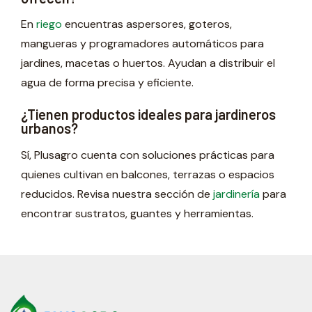
En
riego
encuentras aspersores, goteros,
mangueras y programadores automáticos para
jardines, macetas o huertos. Ayudan a distribuir el
agua de forma precisa y eficiente.
¿Tienen productos ideales para jardineros
urbanos?
Sí, Plusagro cuenta con soluciones prácticas para
quienes cultivan en balcones, terrazas o espacios
reducidos. Revisa nuestra sección de
jardinería
para
encontrar sustratos, guantes y herramientas.