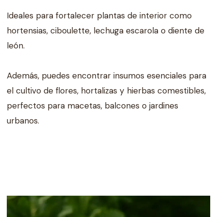
Ideales para fortalecer plantas de interior como
hortensias, ciboulette, lechuga escarola o diente de
león.
Además, puedes encontrar insumos esenciales para
el cultivo de flores, hortalizas y hierbas comestibles,
perfectos para macetas, balcones o jardines
urbanos.