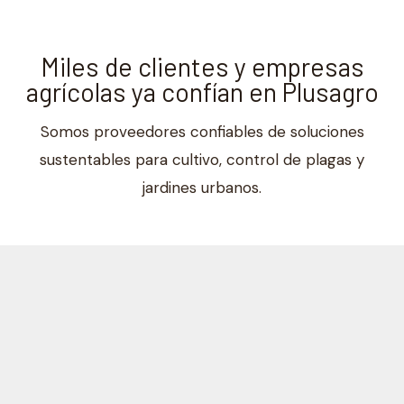
Miles de clientes y empresas
agrícolas ya confían en Plusagro
Somos proveedores confiables de soluciones
sustentables para cultivo, control de plagas y
jardines urbanos.