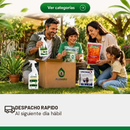
DESPACHO RAPIDO
Al siguiente día hábil