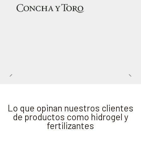
Lo que opinan nuestros clientes
de productos como hidrogel y
fertilizantes