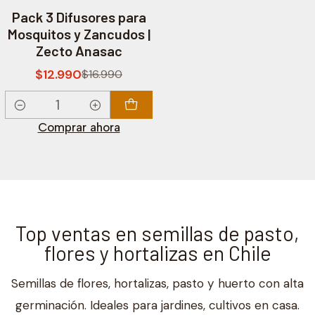
-24% OFF
Pack 3 Difusores para
Mosquitos y Zancudos |
Zecto Anasac
$12.990
$16.990
Cantidad
Comprar ahora
Top ventas en semillas de pasto,
flores y hortalizas en Chile
Semillas de flores, hortalizas, pasto y huerto con alta
germinación. Ideales para jardines, cultivos en casa.