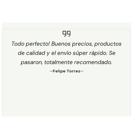
Todo perfecto! Buenos precios, productos
de calidad y el envío súper rápido. Se
pasaron, totalmente recomendado.
Felipe Torres