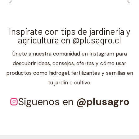
Inspírate con tips de jardinería y
agricultura en @plusagro.cl
Únete a nuestra comunidad en Instagram para
descubrir ideas, consejos, ofertas y cómo usar
productos como hidrogel, fertilizantes y semillas en
tu jardín o cultivo.
Síguenos en
@plusagro