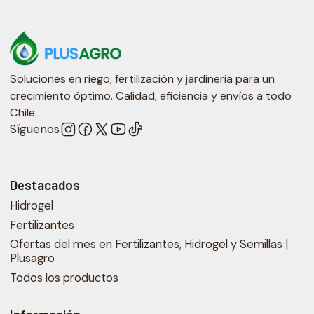
Soluciones en riego, fertilización y jardinería para un
crecimiento óptimo. Calidad, eficiencia y envíos a todo
Chile.
Síguenos
Destacados
Hidrogel
Fertilizantes
Ofertas del mes en Fertilizantes, Hidrogel y Semillas |
Plusagro
Todos los productos