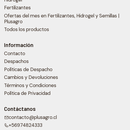
Fertilizantes
Ofertas del mes en Fertilizantes, Hidrogel y Semillas |
Plusagro
Todos los productos
Información
Contacto
Despachos
Políticas de Despacho
Cambios y Devoluciones
Términos y Condiciones
Política de Privacidad
Contáctanos
contacto@plusagro.cl
+56974824333