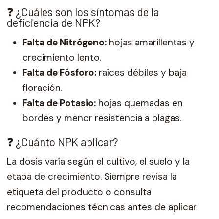
❓ ¿Cuáles son los síntomas de la
deficiencia de NPK?
Falta de Nitrógeno:
hojas amarillentas y
crecimiento lento.
Falta de Fósforo:
raíces débiles y baja
floración.
Falta de Potasio:
hojas quemadas en
bordes y menor resistencia a plagas.
❓ ¿Cuánto NPK aplicar?
La dosis varía según el cultivo, el suelo y la
etapa de crecimiento. Siempre revisa la
etiqueta del producto o consulta
recomendaciones técnicas antes de aplicar.