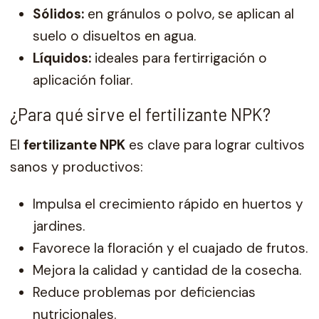
Sólidos:
en gránulos o polvo, se aplican al
suelo o disueltos en agua.
Líquidos:
ideales para fertirrigación o
aplicación foliar.
¿Para qué sirve el fertilizante NPK?
El
fertilizante NPK
es clave para lograr cultivos
sanos y productivos:
Impulsa el crecimiento rápido en huertos y
jardines.
Favorece la floración y el cuajado de frutos.
Mejora la calidad y cantidad de la cosecha.
Reduce problemas por deficiencias
nutricionales.