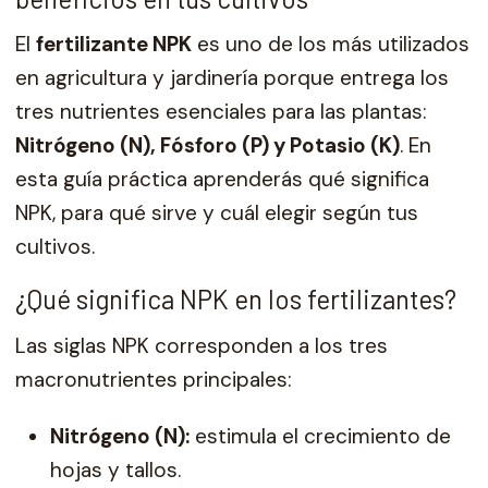
El
fertilizante NPK
es uno de los más utilizados
en agricultura y jardinería porque entrega los
tres nutrientes esenciales para las plantas:
Nitrógeno (N), Fósforo (P) y Potasio (K)
. En
esta guía práctica aprenderás qué significa
NPK, para qué sirve y cuál elegir según tus
cultivos.
¿Qué significa NPK en los fertilizantes?
Las siglas NPK corresponden a los tres
macronutrientes principales:
Nitrógeno (N):
estimula el crecimiento de
hojas y tallos.