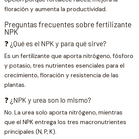
floración y aumenta la productividad.
Preguntas frecuentes sobre fertilizante
NPK
❓ ¿Qué es el NPK y para qué sirve?
Es un fertilizante que aporta nitrógeno, fósforo
y potasio, tres nutrientes esenciales para el
crecimiento, floración y resistencia de las
plantas.
❓ ¿NPK y urea son lo mismo?
No. La urea solo aporta nitrógeno, mientras
que el NPK entrega los tres macronutrientes
principales (N, P, K).