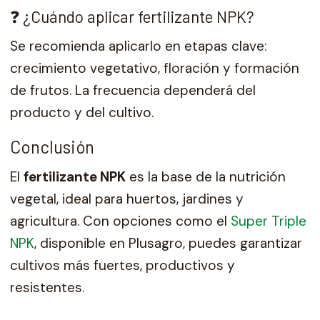
❓ ¿Cuándo aplicar fertilizante NPK?
Se recomienda aplicarlo en etapas clave:
crecimiento vegetativo, floración y formación
de frutos. La frecuencia dependerá del
producto y del cultivo.
Conclusión
El
fertilizante NPK
es la base de la nutrición
vegetal, ideal para huertos, jardines y
agricultura. Con opciones como el
Super Triple
NPK
, disponible en Plusagro, puedes garantizar
cultivos más fuertes, productivos y
resistentes.