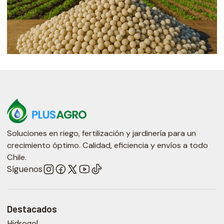
Soluciones en riego, fertilización y jardinería para un
crecimiento óptimo. Calidad, eficiencia y envíos a todo
Chile.
Síguenos
Destacados
Hidrogel