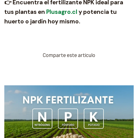
👉 Encuentra el fertilizante NPK ideal para
tus plantas en
Plusagro.cl
y potencia tu
huerto o jardín hoy mismo.
Comparte este artículo