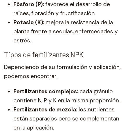
Fósforo (P):
favorece el desarrollo de
raíces, floración y fructificación.
Potasio (K):
mejora la resistencia de la
planta frente a sequías, enfermedades y
estrés.
Tipos de fertilizantes NPK
Dependiendo de su formulación y aplicación,
podemos encontrar:
Fertilizantes complejos:
cada gránulo
contiene N, P y K en la misma proporción.
Fertilizantes de mezcla:
los nutrientes
están separados pero se complementan
en la aplicación.