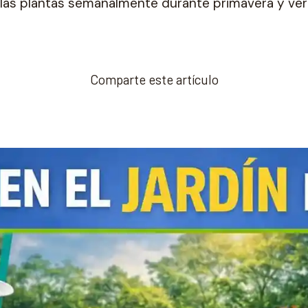
 las plantas semanalmente durante primavera y ver
Comparte este artículo