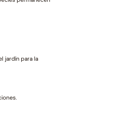
 jardín para la
ciones.