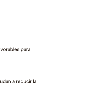
avorables para
udan a reducir la