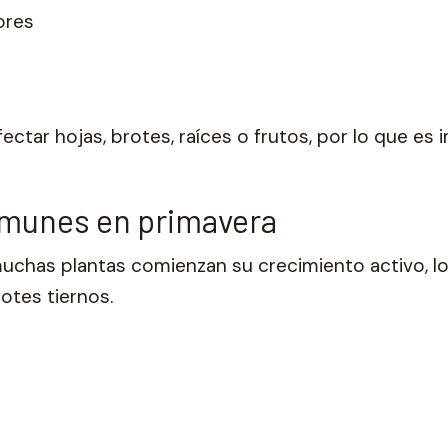
ores
ectar hojas, brotes, raíces o frutos, por lo que es
munes en primavera
uchas plantas comienzan su crecimiento activo, lo
otes tiernos.