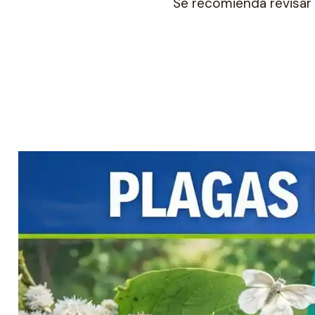
Se recomienda revisar