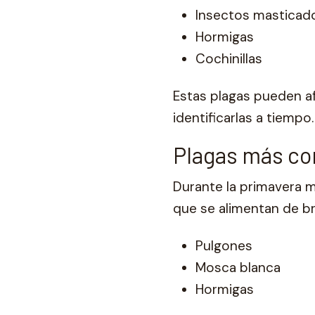
Insectos masticad
Hormigas
Cochinillas
Estas plagas pueden af
identificarlas a tiempo.
Plagas más co
Durante la primavera m
que se alimentan de br
Pulgones
Mosca blanca
Hormigas