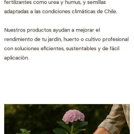
fertilizantes como urea y humus, y semillas
adaptadas a las condiciones climáticas de Chile.
Nuestros productos ayudan a mejorar el
rendimiento de tu jardín, huerto o cultivo profesional
con soluciones eficientes, sustentables y de fácil
aplicación.