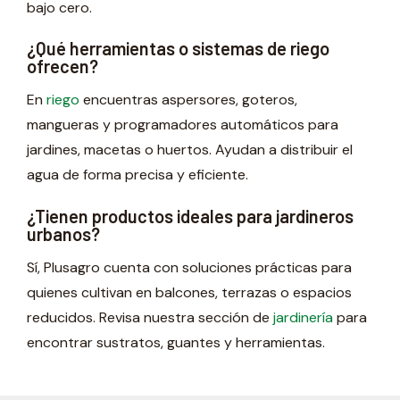
bajo cero.
¿Qué herramientas o sistemas de riego
ofrecen?
En
riego
encuentras aspersores, goteros,
mangueras y programadores automáticos para
jardines, macetas o huertos. Ayudan a distribuir el
agua de forma precisa y eficiente.
¿Tienen productos ideales para jardineros
urbanos?
Sí, Plusagro cuenta con soluciones prácticas para
quienes cultivan en balcones, terrazas o espacios
reducidos. Revisa nuestra sección de
jardinería
para
encontrar sustratos, guantes y herramientas.