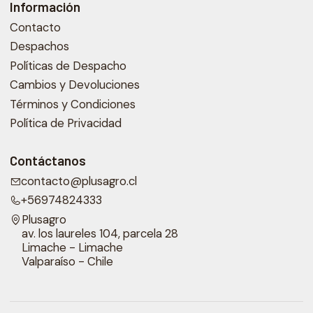
Información
Contacto
Despachos
Políticas de Despacho
Cambios y Devoluciones
Términos y Condiciones
Política de Privacidad
Contáctanos
contacto@plusagro.cl
+56974824333
Plusagro
av. los laureles 104, parcela 28
Limache - Limache
Valparaíso - Chile