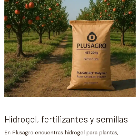
Hidrogel, fertilizantes y semillas
En Plusagro encuentras hidrogel para plantas,