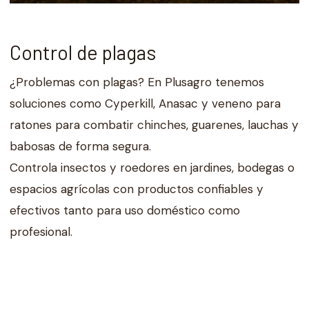
Control de plagas
¿Problemas con plagas? En Plusagro tenemos
soluciones como Cyperkill, Anasac y veneno para
ratones para combatir chinches, guarenes, lauchas y
babosas de forma segura.
Controla insectos y roedores en jardines, bodegas o
espacios agrícolas con productos confiables y
efectivos tanto para uso doméstico como
profesional.