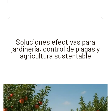
Soluciones efectivas para
jardinería, control de plagas y
agricultura sustentable