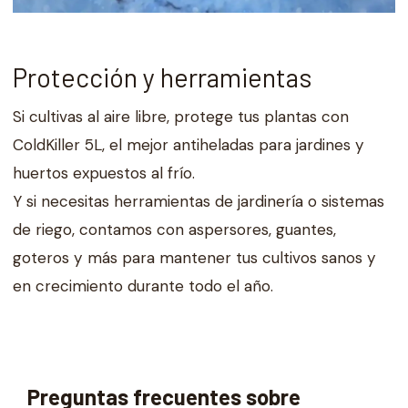
Protección y herramientas
Si cultivas al aire libre, protege tus plantas con
ColdKiller 5L, el mejor antiheladas para jardines y
huertos expuestos al frío.
Y si necesitas herramientas de jardinería o sistemas
de riego, contamos con aspersores, guantes,
goteros y más para mantener tus cultivos sanos y
en crecimiento durante todo el año.
Preguntas frecuentes sobre