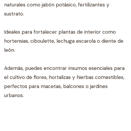
naturales como jabón potásico, fertilizantes y
sustrato.
Ideales para fortalecer plantas de interior como
hortensias, ciboulette, lechuga escarola o diente de
león.
Además, puedes encontrar insumos esenciales para
el cultivo de flores, hortalizas y hierbas comestibles,
perfectos para macetas, balcones o jardines
urbanos.