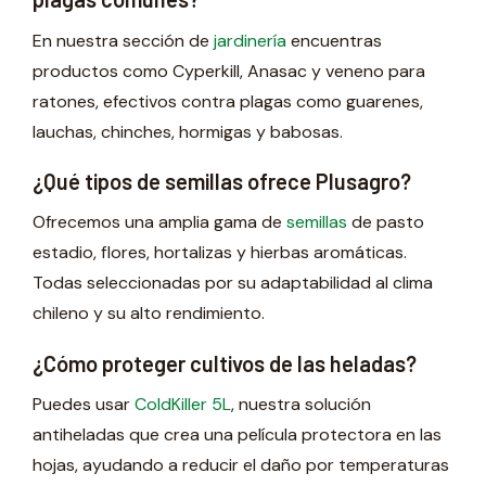
En nuestra sección de
jardinería
encuentras
productos como Cyperkill, Anasac y veneno para
ratones, efectivos contra plagas como guarenes,
lauchas, chinches, hormigas y babosas.
¿Qué tipos de semillas ofrece Plusagro?
Ofrecemos una amplia gama de
semillas
de pasto
estadio, flores, hortalizas y hierbas aromáticas.
Todas seleccionadas por su adaptabilidad al clima
chileno y su alto rendimiento.
¿Cómo proteger cultivos de las heladas?
Puedes usar
ColdKiller 5L
, nuestra solución
antiheladas que crea una película protectora en las
hojas, ayudando a reducir el daño por temperaturas