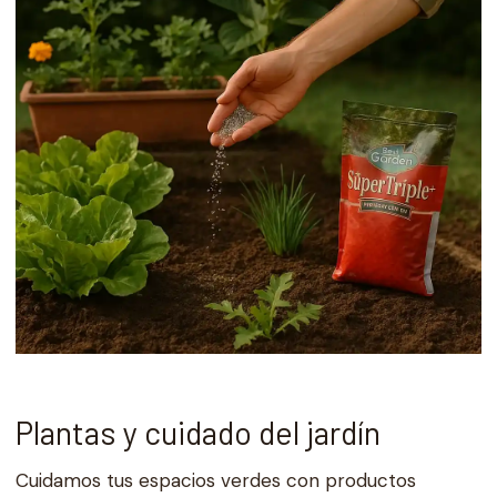
Plantas y cuidado del jardín
Cuidamos tus espacios verdes con productos