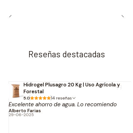
Reseñas destacadas
Hidrogel Plusagro 20 Kg | Uso Agrícola y
Forestal
5.0
14 reseñas
Excelente ahorro de agua. Lo recomiendo
Alberto Farias
29-06-2025