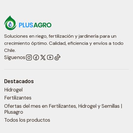
Soluciones en riego, fertilización y jardinería para un
crecimiento óptimo. Calidad, eficiencia y envíos a todo
Chile.
Síguenos
Destacados
Hidrogel
Fertilizantes
Ofertas del mes en Fertilizantes, Hidrogel y Semillas |
Plusagro
Todos los productos