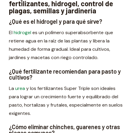
fertilizantes, hidrogel, control de
plagas, semillas y jardinería
¿Qué es el hidrogel y para qué sirve?
El
hidrogel
es un polímero superabsorbente que
retiene agua en la raíz de las plantas y libera la
humedad de forma gradual. Ideal para cultivos,
jardines y macetas con riego controlado.
¿Qué fertilizante recomiendan para pasto y
cultivos?
La
urea
y los fertilizantes Super Triple son ideales
para lograr un crecimiento fuerte y equilibrado del
pasto, hortalizas y frutales, especialmente en suelos
exigentes.
¿Cómo eliminar chinches, guarenes y otras
plagas comunes?