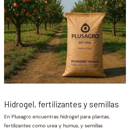
Hidrogel, fertilizantes y semillas
En Plusagro encuentras hidrogel para plantas,
fertilizantes como urea y humus, y semillas