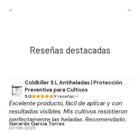
Reseñas destacadas
Coldkiller 5 L Antiheladas | Protección
Preventiva para Cultivos
5.0
9 reseñas
Excelente producto, fácil de aplicar y con
resultados visibles. Mis cultivos resistieron
perfectamente las heladas. Recomendado.
Gerardo Garcia Torres
07-06-2025