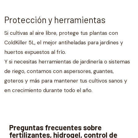
Protección y herramientas
Si cultivas al aire libre, protege tus plantas con
ColdKiller 5L, el mejor antiheladas para jardines y
huertos expuestos al frío.
Y si necesitas herramientas de jardinería o sistemas
de riego, contamos con aspersores, guantes,
goteros y más para mantener tus cultivos sanos y
en crecimiento durante todo el año.
Preguntas frecuentes sobre
fertilizantes, hidrogel, control de