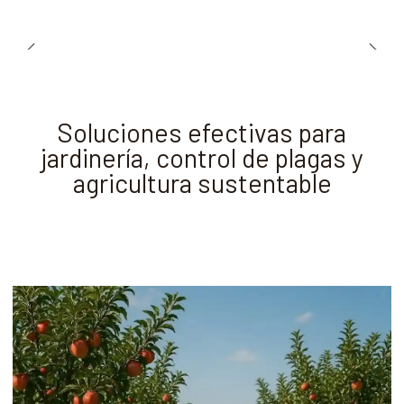
Soluciones efectivas para
jardinería, control de plagas y
agricultura sustentable