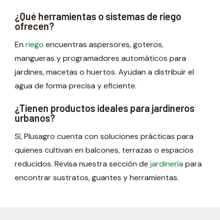
¿Qué herramientas o sistemas de riego
ofrecen?
En
riego
encuentras aspersores, goteros,
mangueras y programadores automáticos para
jardines, macetas o huertos. Ayudan a distribuir el
agua de forma precisa y eficiente.
¿Tienen productos ideales para jardineros
urbanos?
Sí, Plusagro cuenta con soluciones prácticas para
quienes cultivan en balcones, terrazas o espacios
reducidos. Revisa nuestra sección de
jardinería
para
encontrar sustratos, guantes y herramientas.