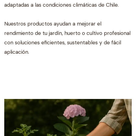
adaptadas a las condiciones climáticas de Chile.
Nuestros productos ayudan a mejorar el
rendimiento de tu jardín, huerto o cultivo profesional
con soluciones eficientes, sustentables y de fácil
aplicación.