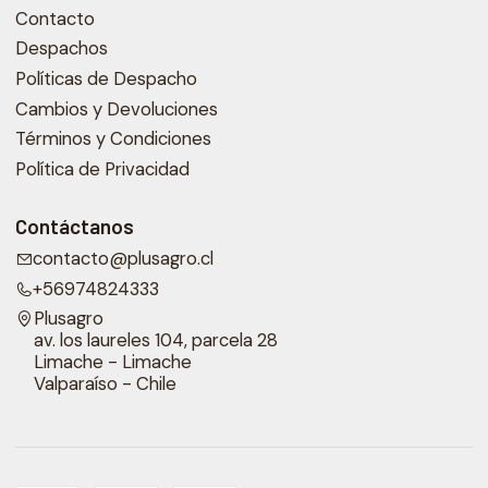
Contacto
Despachos
Políticas de Despacho
Cambios y Devoluciones
Términos y Condiciones
Política de Privacidad
Contáctanos
contacto@plusagro.cl
+56974824333
Plusagro
av. los laureles 104, parcela 28
Limache - Limache
Valparaíso - Chile