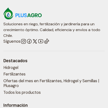
Soluciones en riego, fertilización y jardinería para un
crecimiento óptimo. Calidad, eficiencia y envíos a todo
Chile.
Síguenos
Destacados
Hidrogel
Fertilizantes
Ofertas del mes en Fertilizantes, Hidrogel y Semillas |
Plusagro
Todos los productos
Información