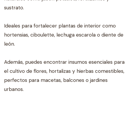
sustrato.
Ideales para fortalecer plantas de interior como
hortensias, ciboulette, lechuga escarola o diente de
león.
Además, puedes encontrar insumos esenciales para
el cultivo de flores, hortalizas y hierbas comestibles,
perfectos para macetas, balcones o jardines
urbanos.