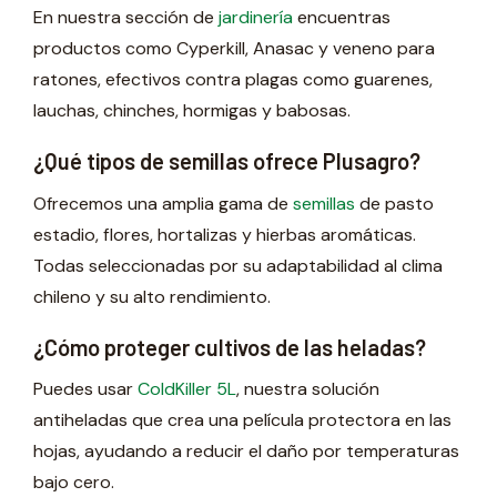
En nuestra sección de
jardinería
encuentras
productos como Cyperkill, Anasac y veneno para
ratones, efectivos contra plagas como guarenes,
lauchas, chinches, hormigas y babosas.
¿Qué tipos de semillas ofrece Plusagro?
Ofrecemos una amplia gama de
semillas
de pasto
estadio, flores, hortalizas y hierbas aromáticas.
Todas seleccionadas por su adaptabilidad al clima
chileno y su alto rendimiento.
¿Cómo proteger cultivos de las heladas?
Puedes usar
ColdKiller 5L
, nuestra solución
antiheladas que crea una película protectora en las
hojas, ayudando a reducir el daño por temperaturas
bajo cero.