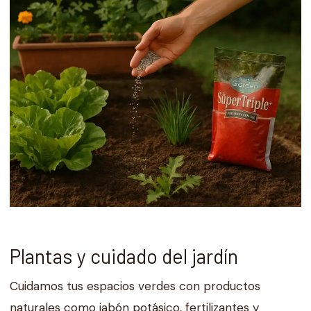
Plantas y cuidado del jardín
Cuidamos tus espacios verdes con productos
naturales como jabón potásico, fertilizantes y