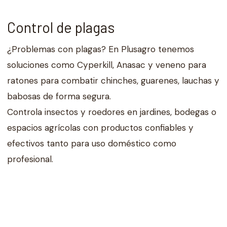
Control de plagas
¿Problemas con plagas? En Plusagro tenemos
soluciones como Cyperkill, Anasac y veneno para
ratones para combatir chinches, guarenes, lauchas y
babosas de forma segura.
Controla insectos y roedores en jardines, bodegas o
espacios agrícolas con productos confiables y
efectivos tanto para uso doméstico como
profesional.