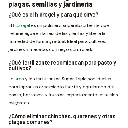
plagas, semillas y jardinería
¿Qué es el hidrogel y para qué sirve?
El
hidrogel
es un polímero superabsorbente que
retiene agua en la raíz de las plantas y libera la
humedad de forma gradual. Ideal para cultivos,
jardines y macetas con riego controlado.
¿Qué fertilizante recomiendan para pasto y
cultivos?
La
urea
y los fertilizantes Super Triple son ideales
para lograr un crecimiento fuerte y equilibrado del
pasto, hortalizas y frutales, especialmente en suelos
exigentes.
¿Cómo eliminar chinches, guarenes y otras
plagas comunes?