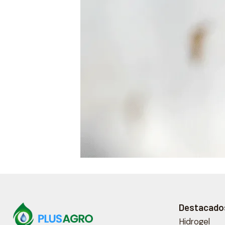
Destacado
Hidrogel