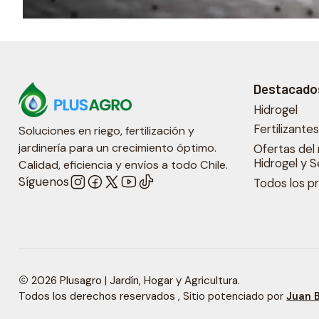
Destacado
Hidrogel
Fertilizante
Soluciones en riego, fertilización y
jardinería para un crecimiento óptimo.
Ofertas del 
Hidrogel y S
Calidad, eficiencia y envíos a todo Chile.
Síguenos
Todos los p
2026 Plusagro | Jardín, Hogar y Agricultura.
Todos los derechos reservados
, Sitio potenciado por
Juan 