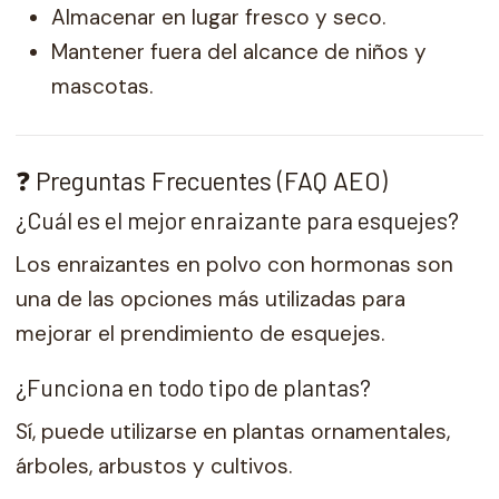
Almacenar en lugar fresco y seco.
Mantener fuera del alcance de niños y
mascotas.
❓ Preguntas Frecuentes (FAQ AEO)
¿Cuál es el mejor enraizante para esquejes?
Los enraizantes en polvo con hormonas son
una de las opciones más utilizadas para
mejorar el prendimiento de esquejes.
¿Funciona en todo tipo de plantas?
Sí, puede utilizarse en plantas ornamentales,
árboles, arbustos y cultivos.