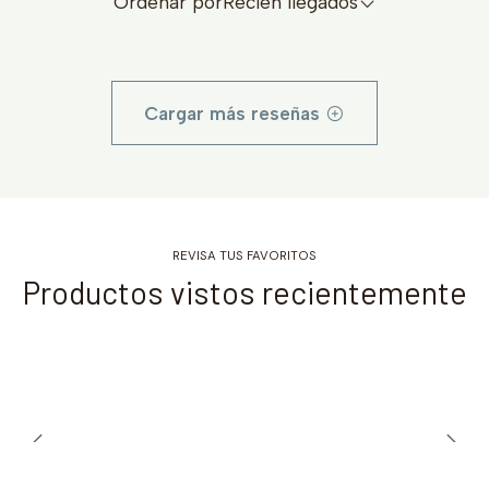
Ordenar por
Recién llegados
Cargar más reseñas
REVISA TUS FAVORITOS
Productos vistos recientemente