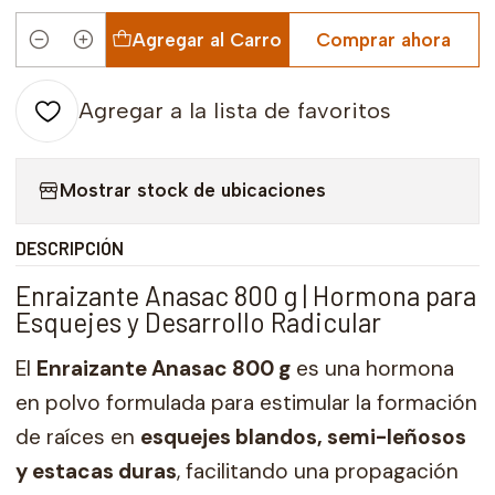
Agregar al Carro
Comprar ahora
Cantidad
Agregar a la lista de favoritos
Mostrar stock de ubicaciones
DESCRIPCIÓN
Enraizante Anasac 800 g | Hormona para
Esquejes y Desarrollo Radicular
El
Enraizante Anasac 800 g
es una hormona
en polvo formulada para estimular la formación
de raíces en
esquejes blandos, semi-leñosos
y estacas duras
, facilitando una propagación