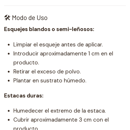
🛠️ Modo de Uso
Esquejes blandos o semi-leñosos:
Limpiar el esqueje antes de aplicar.
Introducir aproximadamente 1 cm en el
producto.
Retirar el exceso de polvo.
Plantar en sustrato húmedo.
Estacas duras:
Humedecer el extremo de la estaca.
Cubrir aproximadamente 3 cm con el
producto.