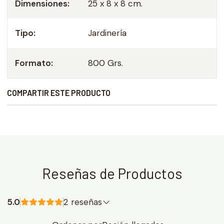
Dimensiones:
25 x 8 x 8 cm.
Tipo:
Jardinería
Formato:
800 Grs.
COMPARTIR ESTE PRODUCTO
Reseñas de Productos
5.0
2 reseñas