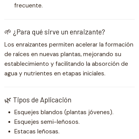
frecuente.
🌱 ¿Para qué sirve un enraizante?
Los enraizantes permiten acelerar la formación
de raíces en nuevas plantas, mejorando su
establecimiento y facilitando la absorción de
agua y nutrientes en etapas iniciales.
🌿 Tipos de Aplicación
Esquejes blandos (plantas jóvenes).
Esquejes semi-leñosos.
Estacas leñosas.