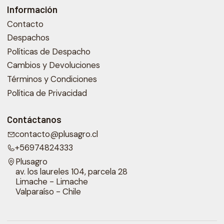
Información
Contacto
Despachos
Políticas de Despacho
Cambios y Devoluciones
Términos y Condiciones
Política de Privacidad
Contáctanos
contacto@plusagro.cl
+56974824333
Plusagro
av. los laureles 104, parcela 28
Limache - Limache
Valparaíso - Chile