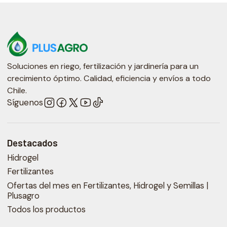
Soluciones en riego, fertilización y jardinería para un
crecimiento óptimo. Calidad, eficiencia y envíos a todo
Chile.
Síguenos
Destacados
Hidrogel
Fertilizantes
Ofertas del mes en Fertilizantes, Hidrogel y Semillas |
Plusagro
Todos los productos