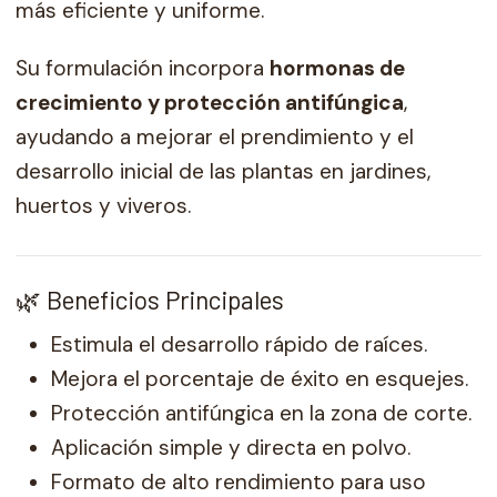
más eficiente y uniforme.
Su formulación incorpora
hormonas de
crecimiento y protección antifúngica
,
ayudando a mejorar el prendimiento y el
desarrollo inicial de las plantas en jardines,
huertos y viveros.
🌿 Beneficios Principales
Estimula el desarrollo rápido de raíces.
Mejora el porcentaje de éxito en esquejes.
Protección antifúngica en la zona de corte.
Aplicación simple y directa en polvo.
Formato de alto rendimiento para uso