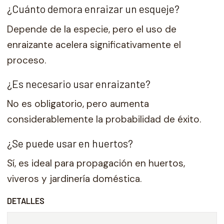
¿Cuánto demora enraizar un esqueje?
Depende de la especie, pero el uso de
enraizante acelera significativamente el
proceso.
¿Es necesario usar enraizante?
No es obligatorio, pero aumenta
considerablemente la probabilidad de éxito.
¿Se puede usar en huertos?
Sí, es ideal para propagación en huertos,
viveros y jardinería doméstica.
DETALLES