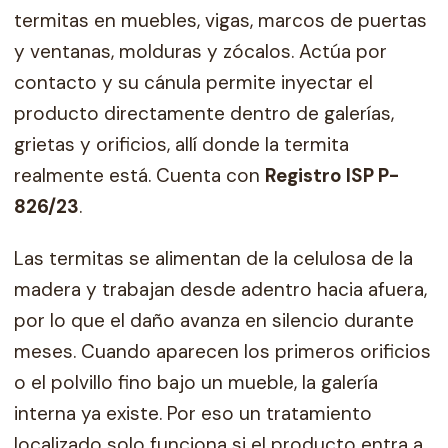
termitas en muebles, vigas, marcos de puertas
y ventanas, molduras y zócalos. Actúa por
contacto y su cánula permite inyectar el
producto directamente dentro de galerías,
grietas y orificios, allí donde la termita
realmente está. Cuenta con
Registro ISP P-
826/23
.
Las termitas se alimentan de la celulosa de la
madera y trabajan desde adentro hacia afuera,
por lo que el daño avanza en silencio durante
meses. Cuando aparecen los primeros orificios
o el polvillo fino bajo un mueble, la galería
interna ya existe. Por eso un tratamiento
localizado solo funciona si el producto entra a