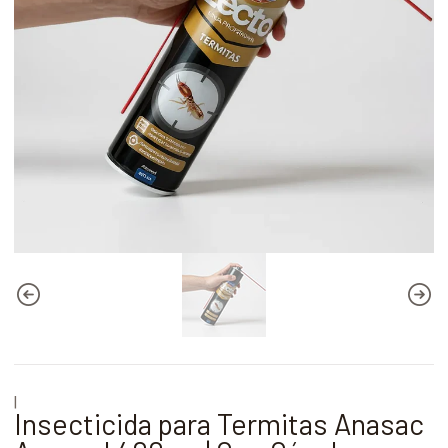
|
Insecticida para Termitas Anasac