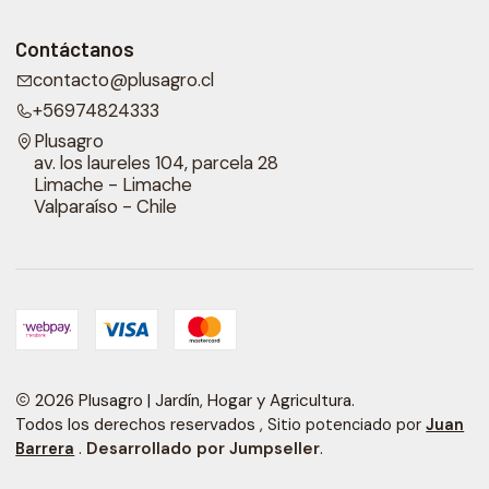
Contáctanos
contacto@plusagro.cl
+56974824333
Plusagro
av. los laureles 104, parcela 28
Limache - Limache
Valparaíso - Chile
2026 Plusagro | Jardín, Hogar y Agricultura.
Todos los derechos reservados
, Sitio potenciado por
Juan
.
Desarrollado por Jumpseller
.
Barrera