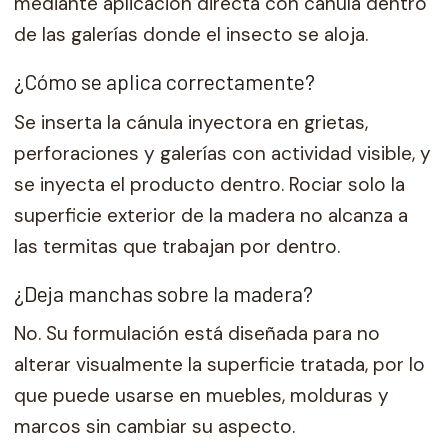
mediante aplicación directa con cánula dentro
de las galerías donde el insecto se aloja.
¿Cómo se aplica correctamente?
Se inserta la cánula inyectora en grietas,
perforaciones y galerías con actividad visible, y
se inyecta el producto dentro. Rociar solo la
superficie exterior de la madera no alcanza a
las termitas que trabajan por dentro.
¿Deja manchas sobre la madera?
No. Su formulación está diseñada para no
alterar visualmente la superficie tratada, por lo
que puede usarse en muebles, molduras y
marcos sin cambiar su aspecto.