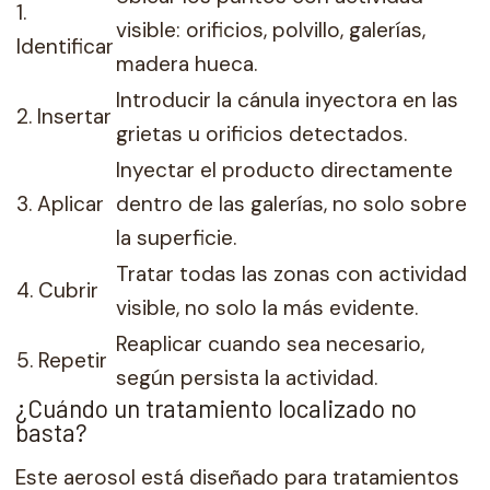
1.
visible: orificios, polvillo, galerías,
Identificar
madera hueca.
Introducir la cánula inyectora en las
2. Insertar
grietas u orificios detectados.
Inyectar el producto directamente
3. Aplicar
dentro de las galerías, no solo sobre
la superficie.
Tratar todas las zonas con actividad
4. Cubrir
visible, no solo la más evidente.
Reaplicar cuando sea necesario,
5. Repetir
según persista la actividad.
¿Cuándo un tratamiento localizado no
basta?
Este aerosol está diseñado para tratamientos