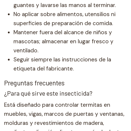
guantes y lavarse las manos al terminar.
No aplicar sobre alimentos, utensilios ni
superficies de preparación de comida.
Mantener fuera del alcance de niños y
mascotas; almacenar en lugar fresco y
ventilado.
Seguir siempre las instrucciones de la
etiqueta del fabricante.
Preguntas frecuentes
¿Para qué sirve este insecticida?
Está diseñado para controlar termitas en
muebles, vigas, marcos de puertas y ventanas,
molduras y revestimientos de madera,