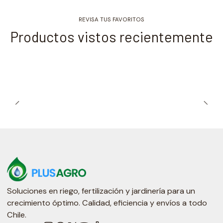
REVISA TUS FAVORITOS
Productos vistos recientemente
Soluciones en riego, fertilización y jardinería para un
crecimiento óptimo. Calidad, eficiencia y envíos a todo
Chile.