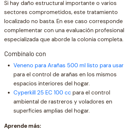
Si hay daño estructural importante o varios
sectores comprometidos, este tratamiento
localizado no basta. En ese caso corresponde
complementar con una evaluación profesional
especializada que aborde la colonia completa.
Combínalo con
Veneno para Arañas 500 ml listo para usar
para el control de arañas en los mismos
espacios interiores del hogar.
Cyperkill 25 EC 100 cc
para el control
ambiental de rastreros y voladores en
superficies amplias del hogar.
Aprende más: