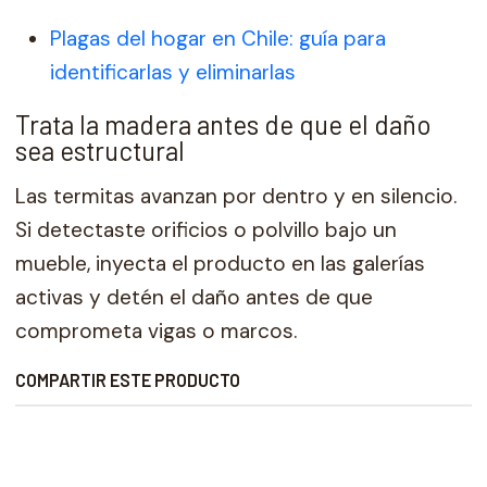
Plagas del hogar en Chile: guía para
identificarlas y eliminarlas
Trata la madera antes de que el daño
sea estructural
Las termitas avanzan por dentro y en silencio.
Si detectaste orificios o polvillo bajo un
mueble, inyecta el producto en las galerías
activas y detén el daño antes de que
comprometa vigas o marcos.
COMPARTIR ESTE PRODUCTO