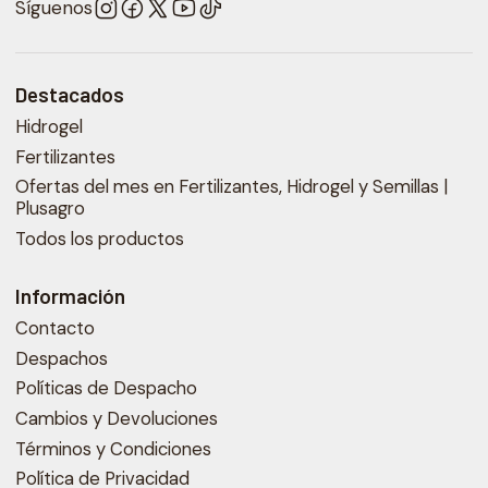
Síguenos
Destacados
Hidrogel
Fertilizantes
Ofertas del mes en Fertilizantes, Hidrogel y Semillas |
Plusagro
Todos los productos
Información
Contacto
Despachos
Políticas de Despacho
Cambios y Devoluciones
Términos y Condiciones
Política de Privacidad