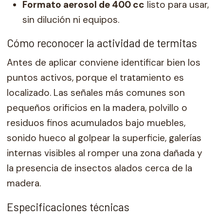
Formato aerosol de 400 cc
listo para usar,
sin dilución ni equipos.
Cómo reconocer la actividad de termitas
Antes de aplicar conviene identificar bien los
puntos activos, porque el tratamiento es
localizado. Las señales más comunes son
pequeños orificios en la madera, polvillo o
residuos finos acumulados bajo muebles,
sonido hueco al golpear la superficie, galerías
internas visibles al romper una zona dañada y
la presencia de insectos alados cerca de la
madera.
Especificaciones técnicas