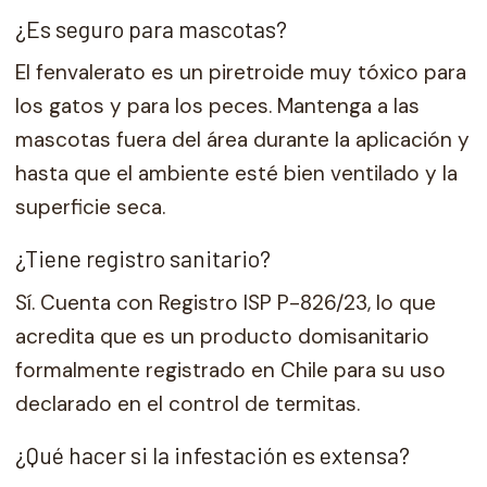
¿Es seguro para mascotas?
El fenvalerato es un piretroide muy tóxico para
los gatos y para los peces. Mantenga a las
mascotas fuera del área durante la aplicación y
hasta que el ambiente esté bien ventilado y la
superficie seca.
¿Tiene registro sanitario?
Sí. Cuenta con Registro ISP P-826/23, lo que
acredita que es un producto domisanitario
formalmente registrado en Chile para su uso
declarado en el control de termitas.
¿Qué hacer si la infestación es extensa?