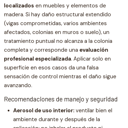
localizados
en muebles y elementos de
madera. Si hay daño estructural extendido
(vigas comprometidas, varios ambientes
afectados, colonias en muros o suelo), un
tratamiento puntual no alcanza a la colonia
completa y corresponde una
evaluación
profesional especializada
. Aplicar solo en
superficie en esos casos da una falsa
sensación de control mientras el daño sigue
avanzando.
Recomendaciones de manejo y seguridad
Aerosol de uso interior:
ventilar bien el
ambiente durante y después de la