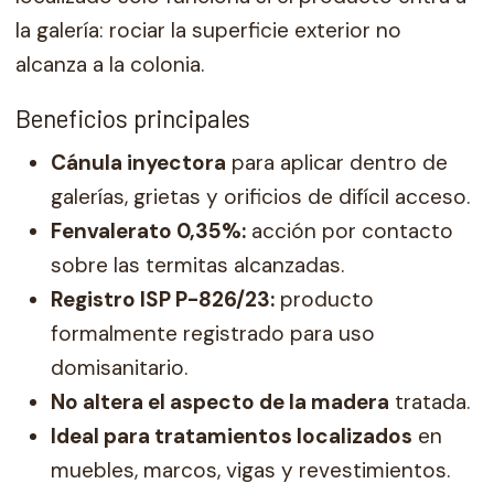
la galería: rociar la superficie exterior no
alcanza a la colonia.
Beneficios principales
Cánula inyectora
para aplicar dentro de
galerías, grietas y orificios de difícil acceso.
Fenvalerato 0,35%:
acción por contacto
sobre las termitas alcanzadas.
Registro ISP P-826/23:
producto
formalmente registrado para uso
domisanitario.
No altera el aspecto de la madera
tratada.
Ideal para tratamientos localizados
en
muebles, marcos, vigas y revestimientos.