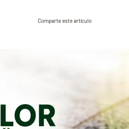
Comparte este artículo