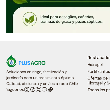
Destacado
Hidrogel
Fertilizante
Soluciones en riego, fertilización y
jardinería para un crecimiento óptimo.
Ofertas del 
Hidrogel y S
Calidad, eficiencia y envíos a todo Chile.
Síguenos
Todos los p