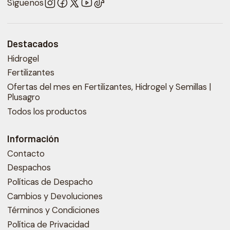
Síguenos
Destacados
Hidrogel
Fertilizantes
Ofertas del mes en Fertilizantes, Hidrogel y Semillas |
Plusagro
Todos los productos
Información
Contacto
Despachos
Políticas de Despacho
Cambios y Devoluciones
Términos y Condiciones
Política de Privacidad