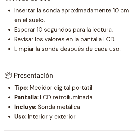
Insertar la sonda aproximadamente 10 cm
en el suelo.
Esperar 10 segundos para la lectura.
Revisar los valores en la pantalla LCD.
Limpiar la sonda después de cada uso.
📦 Presentación
Tipo:
Medidor digital portátil
Pantalla:
LCD retroiluminada
Incluye:
Sonda metálica
Uso:
Interior y exterior