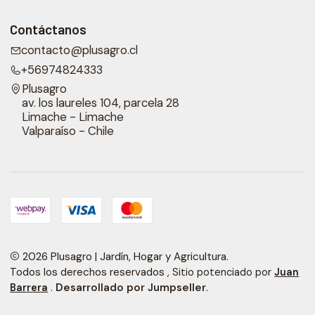
Contáctanos
contacto@plusagro.cl
+56974824333
Plusagro
av. los laureles 104, parcela 28
Limache - Limache
Valparaíso - Chile
2026 Plusagro | Jardín, Hogar y Agricultura.
Todos los derechos reservados
, Sitio potenciado por
Juan
.
Desarrollado por Jumpseller
.
Barrera