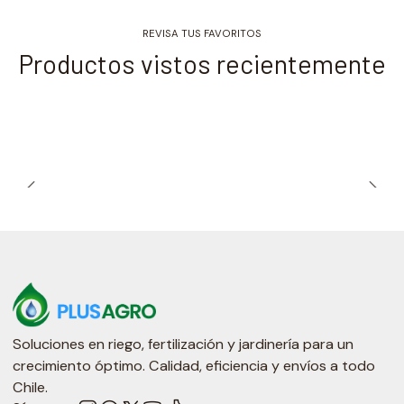
REVISA TUS FAVORITOS
Productos vistos recientemente
Soluciones en riego, fertilización y jardinería para un
crecimiento óptimo. Calidad, eficiencia y envíos a todo
Chile.