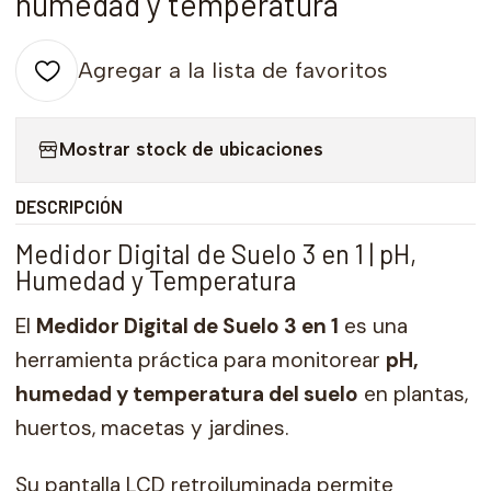
humedad y temperatura
Agregar a la lista de favoritos
Mostrar stock de ubicaciones
DESCRIPCIÓN
Medidor Digital de Suelo 3 en 1 | pH,
Humedad y Temperatura
El
Medidor Digital de Suelo 3 en 1
es una
herramienta práctica para monitorear
pH,
humedad y temperatura del suelo
en plantas,
huertos, macetas y jardines.
Su pantalla LCD retroiluminada permite