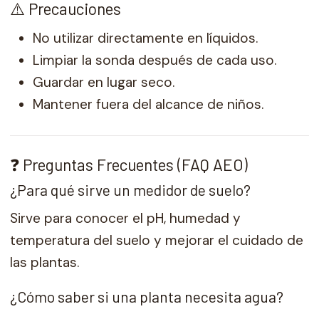
⚠️ Precauciones
No utilizar directamente en líquidos.
Limpiar la sonda después de cada uso.
Guardar en lugar seco.
Mantener fuera del alcance de niños.
❓ Preguntas Frecuentes (FAQ AEO)
¿Para qué sirve un medidor de suelo?
Sirve para conocer el pH, humedad y
temperatura del suelo y mejorar el cuidado de
las plantas.
¿Cómo saber si una planta necesita agua?