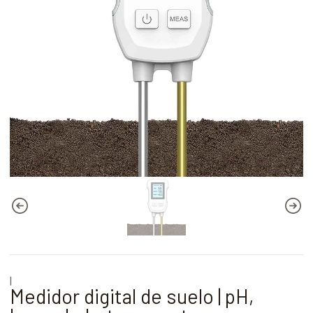
|
Medidor digital de suelo | pH,