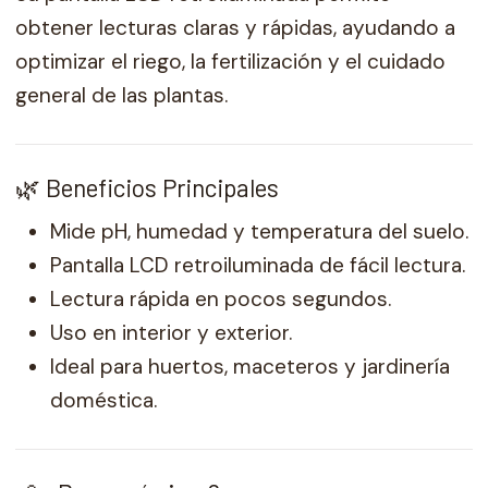
obtener lecturas claras y rápidas, ayudando a
optimizar el riego, la fertilización y el cuidado
general de las plantas.
🌿 Beneficios Principales
Mide pH, humedad y temperatura del suelo.
Pantalla LCD retroiluminada de fácil lectura.
Lectura rápida en pocos segundos.
Uso en interior y exterior.
Ideal para huertos, maceteros y jardinería
doméstica.