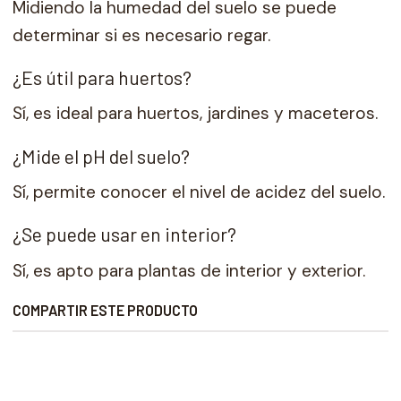
Midiendo la humedad del suelo se puede
determinar si es necesario regar.
¿Es útil para huertos?
Sí, es ideal para huertos, jardines y maceteros.
¿Mide el pH del suelo?
Sí, permite conocer el nivel de acidez del suelo.
¿Se puede usar en interior?
Sí, es apto para plantas de interior y exterior.
COMPARTIR ESTE PRODUCTO