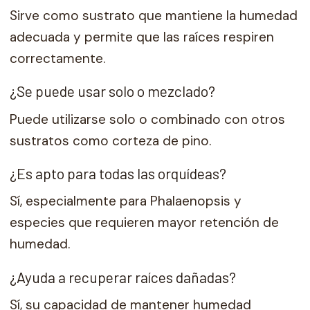
Sirve como sustrato que mantiene la humedad
adecuada y permite que las raíces respiren
correctamente.
¿Se puede usar solo o mezclado?
Puede utilizarse solo o combinado con otros
sustratos como corteza de pino.
¿Es apto para todas las orquídeas?
Sí, especialmente para Phalaenopsis y
especies que requieren mayor retención de
humedad.
¿Ayuda a recuperar raíces dañadas?
Sí, su capacidad de mantener humedad