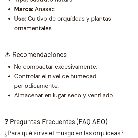
Marca:
Anasac
Uso:
Cultivo de orquídeas y plantas
ornamentales
⚠️ Recomendaciones
No compactar excesivamente.
Controlar el nivel de humedad
periódicamente.
Almacenar en lugar seco y ventilado.
❓ Preguntas Frecuentes (FAQ AEO)
¿Para qué sirve el musgo en las orquídeas?