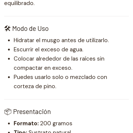
equilibrado.
🛠️ Modo de Uso
Hidratar el musgo antes de utilizarlo.
Escurrir el exceso de agua.
Colocar alrededor de las raíces sin
compactar en exceso.
Puedes usarlo solo o mezclado con
corteza de pino.
📦 Presentación
Formato:
200 gramos
Tipo:
Sustrato natural