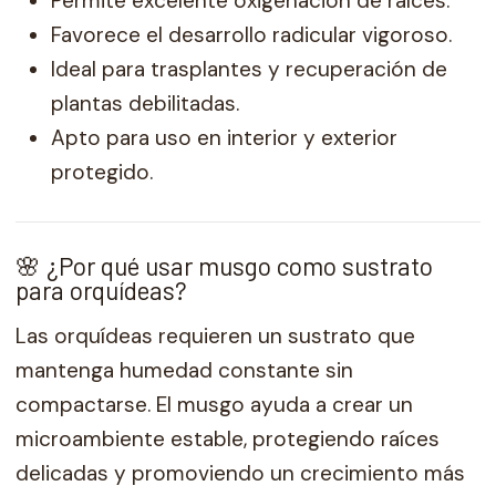
Permite excelente oxigenación de raíces.
Favorece el desarrollo radicular vigoroso.
Ideal para trasplantes y recuperación de
plantas debilitadas.
Apto para uso en interior y exterior
protegido.
🌸 ¿Por qué usar musgo como sustrato
para orquídeas?
Las orquídeas requieren un sustrato que
mantenga humedad constante sin
compactarse. El musgo ayuda a crear un
microambiente estable, protegiendo raíces
delicadas y promoviendo un crecimiento más