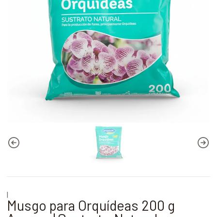
|
Musgo para Orquídeas 200 g