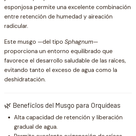
esponjosa permite una excelente combinación
entre retención de humedad y aireación
radicular.
Este musgo —del tipo
Sphagnum
—
proporciona un entorno equilibrado que
favorece el desarrollo saludable de las raíces,
evitando tanto el exceso de agua como la
deshidratación.
🌿 Beneficios del Musgo para Orquídeas
Alta capacidad de retención y liberación
gradual de agua.