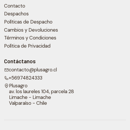
Contacto
Despachos
Políticas de Despacho
Cambios y Devoluciones
Términos y Condiciones
Política de Privacidad
Contáctanos
contacto@plusagro.cl
+56974824333
Plusagro
av. los laureles 104, parcela 28
Limache - Limache
Valparaíso - Chile