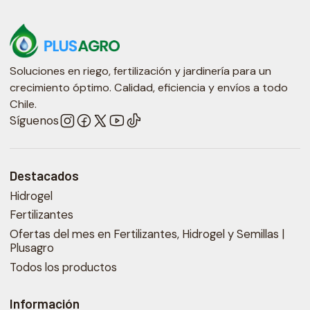
Soluciones en riego, fertilización y jardinería para un
crecimiento óptimo. Calidad, eficiencia y envíos a todo
Chile.
Síguenos
Destacados
Hidrogel
Fertilizantes
Ofertas del mes en Fertilizantes, Hidrogel y Semillas |
Plusagro
Todos los productos
Información