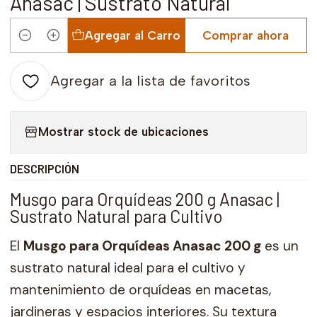
Anasac | Sustrato Natural
Agregar al Carro
Comprar ahora
Cantidad
Agregar a la lista de favoritos
Mostrar stock de ubicaciones
DESCRIPCIÓN
Musgo para Orquídeas 200 g Anasac |
Sustrato Natural para Cultivo
El
Musgo para Orquídeas Anasac 200 g
es un
sustrato natural ideal para el cultivo y
mantenimiento de orquídeas en macetas,
jardineras y espacios interiores. Su textura