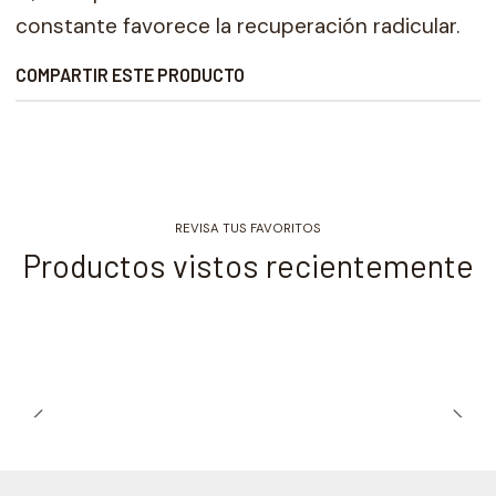
constante favorece la recuperación radicular.
COMPARTIR ESTE PRODUCTO
REVISA TUS FAVORITOS
Productos vistos recientemente