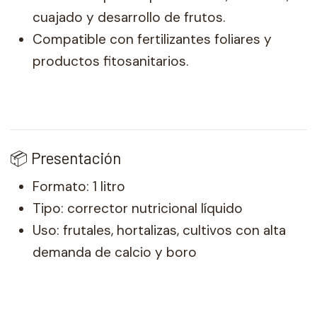
cuajado y desarrollo de frutos.
Compatible con fertilizantes foliares y
productos fitosanitarios.
📦 Presentación
Formato: 1 litro
Tipo: corrector nutricional líquido
Uso: frutales, hortalizas, cultivos con alta
demanda de calcio y boro