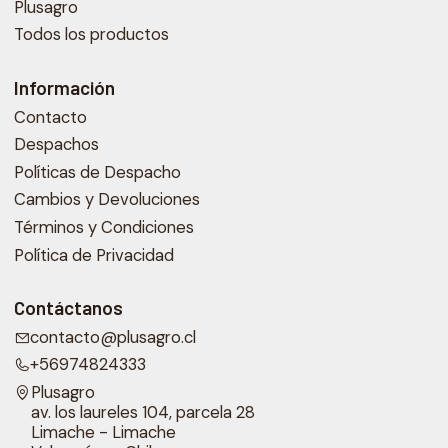
Plusagro
Todos los productos
Información
Contacto
Despachos
Políticas de Despacho
Cambios y Devoluciones
Términos y Condiciones
Política de Privacidad
Contáctanos
contacto@plusagro.cl
+56974824333
Plusagro
av. los laureles 104, parcela 28
Limache - Limache