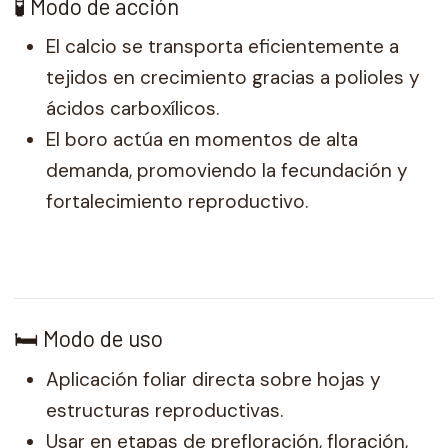
🧪 Modo de acción
El calcio se transporta eficientemente a
tejidos en crecimiento gracias a polioles y
ácidos carboxílicos.
El boro actúa en momentos de alta
demanda, promoviendo la fecundación y
fortalecimiento reproductivo.
🛏️ Modo de uso
Aplicación foliar directa sobre hojas y
estructuras reproductivas.
Usar en etapas de prefloración, floración,