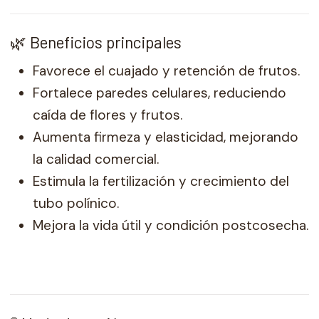
🌿 Beneficios principales
Favorece el cuajado y retención de frutos.
Fortalece paredes celulares, reduciendo
caída de flores y frutos.
Aumenta firmeza y elasticidad, mejorando
la calidad comercial.
Estimula la fertilización y crecimiento del
tubo polínico.
Mejora la vida útil y condición postcosecha.