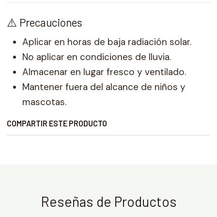
⚠️ Precauciones
Aplicar en horas de baja radiación solar.
No aplicar en condiciones de lluvia.
Almacenar en lugar fresco y ventilado.
Mantener fuera del alcance de niños y
mascotas.
COMPARTIR ESTE PRODUCTO
Reseñas de Productos