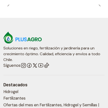
Soluciones en riego, fertilización y jardinería para un
crecimiento óptimo. Calidad, eficiencia y envíos a todo
Chile.
Síguenos
Destacados
Hidrogel
Fertilizantes
Ofertas del mes en Fertilizantes, Hidrogel y Semillas |