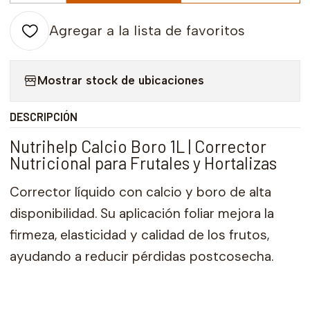
Agregar a la lista de favoritos
Mostrar stock de ubicaciones
DESCRIPCIÓN
Nutrihelp Calcio Boro 1L | Corrector
Nutricional para Frutales y Hortalizas
Corrector líquido con calcio y boro de alta
disponibilidad. Su aplicación foliar mejora la
firmeza, elasticidad y calidad de los frutos,
ayudando a reducir pérdidas postcosecha.