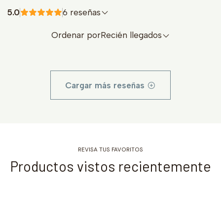
5.0
6 reseñas
Ordenar por
Recién llegados
Cargar más reseñas
REVISA TUS FAVORITOS
Productos vistos recientemente