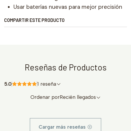
Usar baterías nuevas para mejor precisión
COMPARTIR ESTE PRODUCTO
Reseñas de Productos
5.0
1 reseña
Ordenar por
Recién llegados
Cargar más reseñas