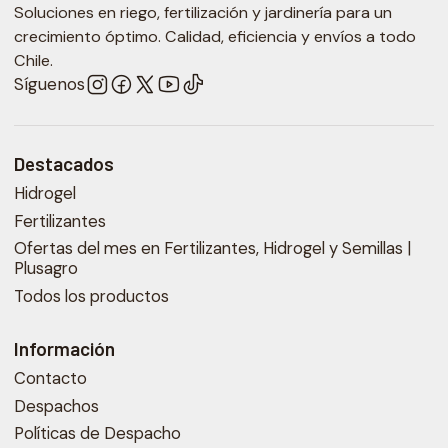
Soluciones en riego, fertilización y jardinería para un
crecimiento óptimo. Calidad, eficiencia y envíos a todo
Chile.
Síguenos
Destacados
Hidrogel
Fertilizantes
Ofertas del mes en Fertilizantes, Hidrogel y Semillas |
Plusagro
Todos los productos
Información
Contacto
Despachos
Políticas de Despacho