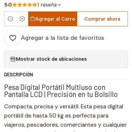
5.0
1 reseña
Agregar al Carro
Comprar ahora
Cantidad
Agregar a la lista de favoritos
Mostrar stock de ubicaciones
DESCRIPCIÓN
Pesa Digital Portátil Multiuso con
Pantalla LCD | Precisión en tu Bolsillo
Compacta, precisa y versátil. Esta pesa digital
portátil de hasta 50 kg es perfecta para
viajeros, pescadores, comerciantes y cualquier