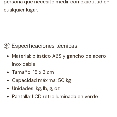
persona que necesite medir con exactitud en
cualquier lugar.
📦 Especificaciones técnicas
Material: plástico ABS y gancho de acero
inoxidable
Tamaño: 15 x 3 cm
Capacidad máxima: 50 kg
Unidades: kg, lb, g, oz
Pantalla: LCD retroiluminada en verde