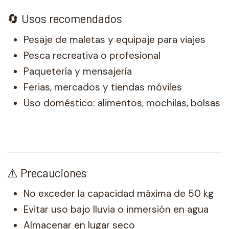
🔄 Usos recomendados
Pesaje de maletas y equipaje para viajes
Pesca recreativa o profesional
Paquetería y mensajería
Ferias, mercados y tiendas móviles
Uso doméstico: alimentos, mochilas, bolsas
⚠️ Precauciones
No exceder la capacidad máxima de 50 kg
Evitar uso bajo lluvia o inmersión en agua
Almacenar en lugar seco