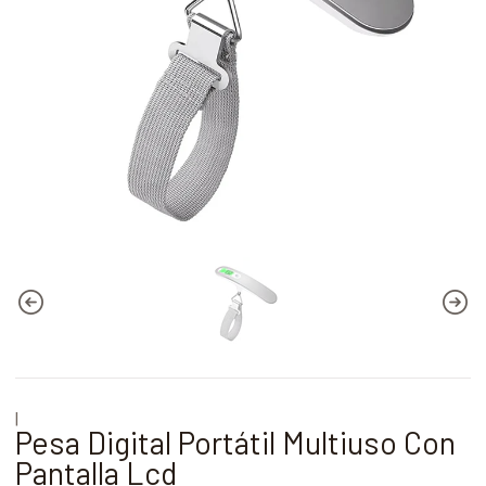
|
Pesa Digital Portátil Multiuso Con
Pantalla Lcd