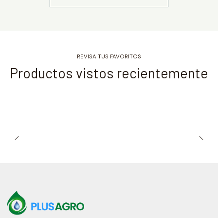
REVISA TUS FAVORITOS
Productos vistos recientemente