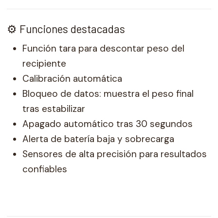
⚙️ Funciones destacadas
Función tara para descontar peso del
recipiente
Calibración automática
Bloqueo de datos: muestra el peso final
tras estabilizar
Apagado automático tras 30 segundos
Alerta de batería baja y sobrecarga
Sensores de alta precisión para resultados
confiables