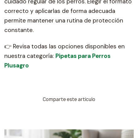
cuidado regular de los perros. Elegir el formato
correcto y aplicarlas de forma adecuada
permite mantener una rutina de protección
constante.
👉 Revisa todas las opciones disponibles en
nuestra categoría:
Pipetas para Perros
Plusagro
Comparte este artículo