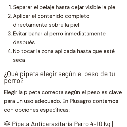
Separar el pelaje hasta dejar visible la piel
Aplicar el contenido completo
directamente sobre la piel
Evitar bañar al perro inmediatamente
después
No tocar la zona aplicada hasta que esté
seca
¿Qué pipeta elegir según el peso de tu
perro?
Elegir la pipeta correcta según el peso es clave
para un uso adecuado. En Plusagro contamos
con opciones específicas:
🐶 Pipeta Antiparasitaria Perro 4–10 kg |