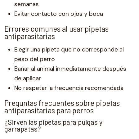
semanas
Evitar contacto con ojos y boca
Errores comunes al usar pipetas
antiparasitarias
Elegir una pipeta que no corresponde al
peso del perro
Bañar al animal inmediatamente después
de aplicar
No respetar la frecuencia recomendada
Preguntas frecuentes sobre pipetas
antiparasitarias para perros
¿Sirven las pipetas para pulgas y
garrapatas?