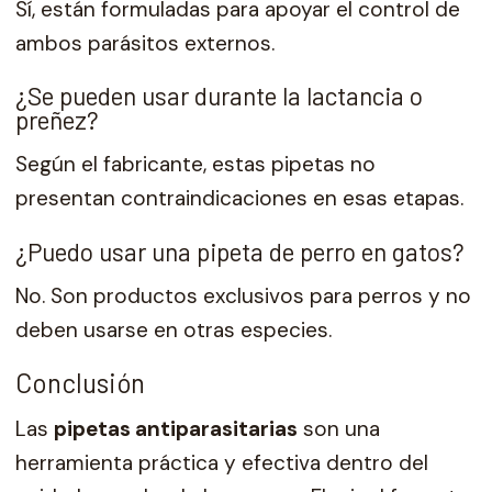
Sí, están formuladas para apoyar el control de
ambos parásitos externos.
¿Se pueden usar durante la lactancia o
preñez?
Según el fabricante, estas pipetas no
presentan contraindicaciones en esas etapas.
¿Puedo usar una pipeta de perro en gatos?
No. Son productos exclusivos para perros y no
deben usarse en otras especies.
Conclusión
Las
pipetas antiparasitarias
son una
herramienta práctica y efectiva dentro del