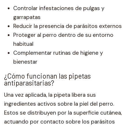
Controlar infestaciones de pulgas y
garrapatas
Reducir la presencia de parásitos externos
Proteger al perro dentro de su entorno
habitual
Complementar rutinas de higiene y
bienestar
¿Cómo funcionan las pipetas
antiparasitarias?
Una vez aplicada, la pipeta libera sus
ingredientes activos sobre la piel del perro.
Estos se distribuyen por la superficie cutánea,
actuando por contacto sobre los parásitos