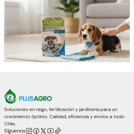
Soluciones en riego, fertilización y jardinería para un
crecimiento óptimo. Calidad, eficiencia y envíos a todo
Chile.
Síguenos