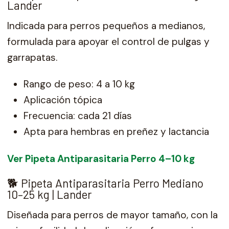
Lander
Indicada para perros pequeños a medianos,
formulada para apoyar el control de pulgas y
garrapatas.
Rango de peso: 4 a 10 kg
Aplicación tópica
Frecuencia: cada 21 días
Apta para hembras en preñez y lactancia
Ver Pipeta Antiparasitaria Perro 4–10 kg
🐕 Pipeta Antiparasitaria Perro Mediano
10–25 kg | Lander
Diseñada para perros de mayor tamaño, con la