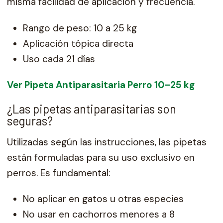
misma facilidad de aplicación y frecuencia.
Rango de peso: 10 a 25 kg
Aplicación tópica directa
Uso cada 21 días
Ver Pipeta Antiparasitaria Perro 10–25 kg
¿Las pipetas antiparasitarias son
seguras?
Utilizadas según las instrucciones, las pipetas
están formuladas para su uso exclusivo en
perros. Es fundamental:
No aplicar en gatos u otras especies
No usar en cachorros menores a 8