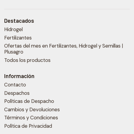
Destacados
Hidrogel
Fertilizantes
Ofertas del mes en Fertilizantes, Hidrogel y Semillas |
Plusagro
Todos los productos
Información
Contacto
Despachos
Políticas de Despacho
Cambios y Devoluciones
Términos y Condiciones
Política de Privacidad