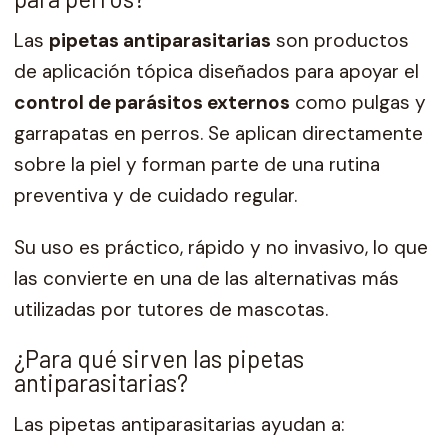
Las
pipetas antiparasitarias
son productos
de aplicación tópica diseñados para apoyar el
control de parásitos externos
como pulgas y
garrapatas en perros. Se aplican directamente
sobre la piel y forman parte de una rutina
preventiva y de cuidado regular.
Su uso es práctico, rápido y no invasivo, lo que
las convierte en una de las alternativas más
utilizadas por tutores de mascotas.
¿Para qué sirven las pipetas
antiparasitarias?
Las pipetas antiparasitarias ayudan a: