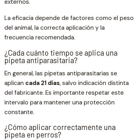
externos.
La eficacia depende de factores como el peso
del animal, la correcta aplicación y la
frecuencia recomendada.
¿Cada cuánto tiempo se aplica una
pipeta antiparasitaria?
En general, las pipetas antiparasitarias se
aplican
cada 21 días
, salvo indicación distinta
del fabricante. Es importante respetar este
intervalo para mantener una protección
constante.
¿Cómo aplicar correctamente una
pipeta en perros?