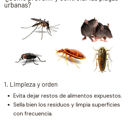
urbanas?
1. Limpieza y orden
Evita dejar restos de alimentos expuestos.
Sella bien los residuos y limpia superficies
con frecuencia.