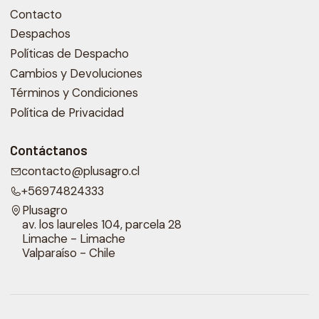
Contacto
Despachos
Políticas de Despacho
Cambios y Devoluciones
Términos y Condiciones
Política de Privacidad
Contáctanos
contacto@plusagro.cl
+56974824333
Plusagro
av. los laureles 104, parcela 28
Limache - Limache
Valparaíso - Chile