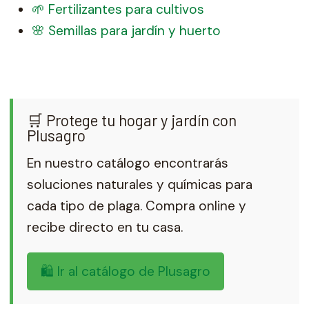
🌱 Fertilizantes para cultivos
🌸 Semillas para jardín y huerto
🛒 Protege tu hogar y jardín con
Plusagro
En nuestro catálogo encontrarás
soluciones naturales y químicas para
cada tipo de plaga. Compra online y
recibe directo en tu casa.
🛍️ Ir al catálogo de Plusagro