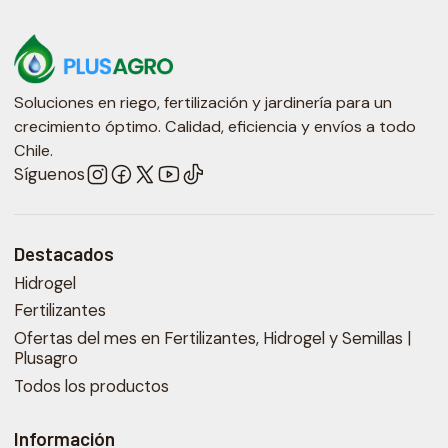
Soluciones en riego, fertilización y jardinería para un
crecimiento óptimo. Calidad, eficiencia y envíos a todo
Chile.
Síguenos
Destacados
Hidrogel
Fertilizantes
Ofertas del mes en Fertilizantes, Hidrogel y Semillas |
Plusagro
Todos los productos
Información