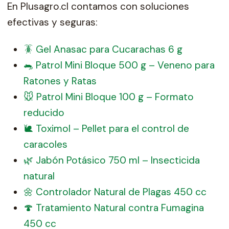
En Plusagro.cl contamos con soluciones
efectivas y seguras:
🪳 Gel Anasac para Cucarachas 6 g
🐀 Patrol Mini Bloque 500 g – Veneno para
Ratones y Ratas
🐭 Patrol Mini Bloque 100 g – Formato
reducido
🐌 Toximol – Pellet para el control de
caracoles
🌿 Jabón Potásico 750 ml – Insecticida
natural
🌼 Controlador Natural de Plagas 450 cc
🍄 Tratamiento Natural contra Fumagina
450 cc