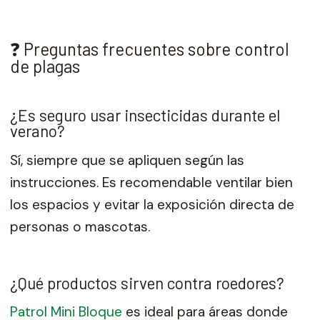
❓ Preguntas frecuentes sobre control
de plagas
¿Es seguro usar insecticidas durante el
verano?
Sí, siempre que se apliquen según las
instrucciones. Es recomendable ventilar bien
los espacios y evitar la exposición directa de
personas o mascotas.
¿Qué productos sirven contra roedores?
Patrol Mini Bloque
es ideal para áreas donde