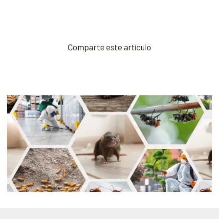
Comparte este artículo