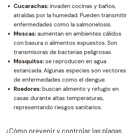
Cucarachas:
invaden cocinas y baños,
atraídas por la humedad. Pueden transmitir
enfermedades como la salmonelosis.
Moscas:
aumentan en ambientes cálidos
con basura o alimentos expuestos. Son
transmisoras de bacterias peligrosas.
Mosquitos:
se reproducen en agua
estancada. Algunas especies son vectores
de enfermedades como el dengue.
Roedores:
buscan alimento y refugio en
casas durante altas temperaturas,
representando riesgos sanitarios.
¿Cómo prevenir y controlar las plagas