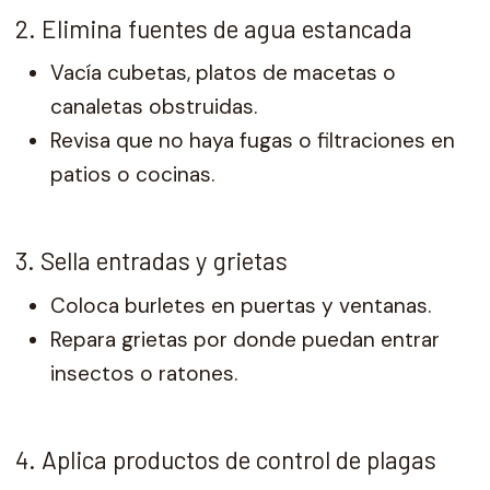
2. Elimina fuentes de agua estancada
Vacía cubetas, platos de macetas o
canaletas obstruidas.
Revisa que no haya fugas o filtraciones en
patios o cocinas.
3. Sella entradas y grietas
Coloca burletes en puertas y ventanas.
Repara grietas por donde puedan entrar
insectos o ratones.
4. Aplica productos de control de plagas