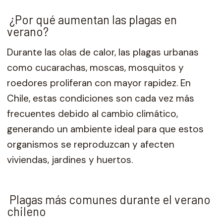
¿Por qué aumentan las plagas en
verano?
Durante las olas de calor, las plagas urbanas
como cucarachas, moscas, mosquitos y
roedores proliferan con mayor rapidez. En
Chile, estas condiciones son cada vez más
frecuentes debido al cambio climático,
generando un ambiente ideal para que estos
organismos se reproduzcan y afecten
viviendas, jardines y huertos.
Plagas más comunes durante el verano
chileno