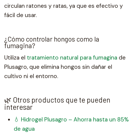
circulan ratones y ratas, ya que es efectivo y
fácil de usar.
¿Cómo controlar hongos como la
fumagina?
Utiliza el
tratamiento natural para fumagina
de
Plusagro, que elimina hongos sin dañar el
cultivo ni el entorno.
🌿 Otros productos que te pueden
interesar
💧 Hidrogel Plusagro – Ahorra hasta un 85%
de agua