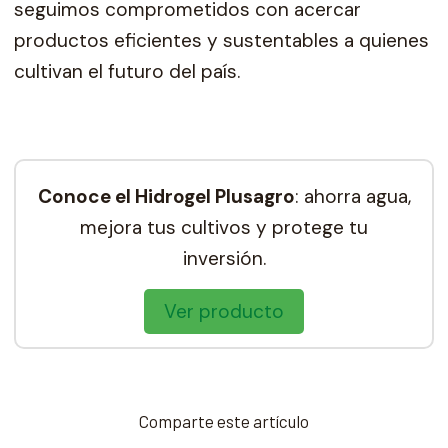
seguimos comprometidos con acercar
productos eficientes y sustentables a quienes
cultivan el futuro del país.
Conoce el Hidrogel Plusagro
: ahorra agua,
mejora tus cultivos y protege tu
inversión.
Ver producto
Comparte este artículo