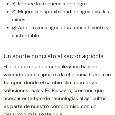
💧 Reduce la frecuencia de riego.
🌱 Mejora la disponibilidad de agua para las
raíces.
🌿 Aporta a una agricultura más eficiente y
sustentable.
Un aporte concreto al sector agrícola
El producto que comercializamos ha sido
valorado por su aporte a la eficiencia hídrica en
tiempos donde el cambio climático exige
soluciones reales. En Plusagro, creemos que
acercar este tipo de tecnologías al agricultor
es parte de nuestro compromiso con un
desarrollo más sostenible.