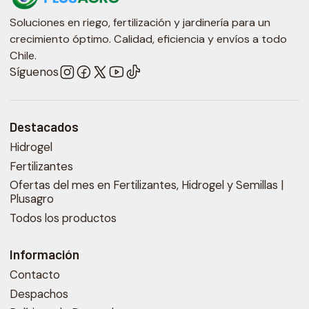
Soluciones en riego, fertilización y jardinería para un
crecimiento óptimo. Calidad, eficiencia y envíos a todo
Chile.
Síguenos
Destacados
Hidrogel
Fertilizantes
Ofertas del mes en Fertilizantes, Hidrogel y Semillas |
Plusagro
Todos los productos
Información
Contacto
Despachos