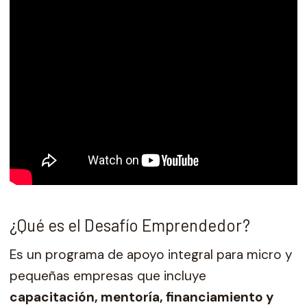
¿Qué es el Desafío Emprendedor?
Es un programa de apoyo integral para micro y
pequeñas empresas que incluye
capacitación, mentoría, financiamiento y