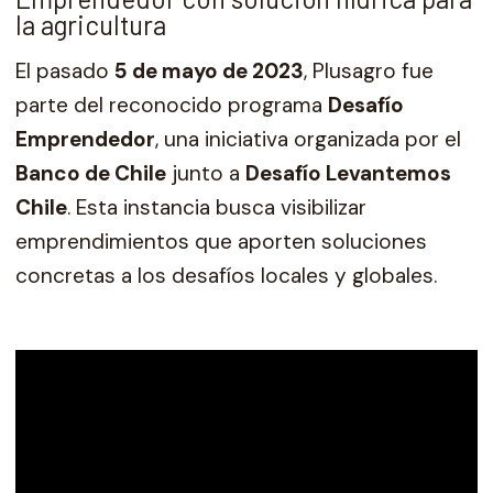
la agricultura
El pasado
5 de mayo de 2023
, Plusagro fue
parte del reconocido programa
Desafío
Emprendedor
, una iniciativa organizada por el
Banco de Chile
junto a
Desafío Levantemos
Chile
. Esta instancia busca visibilizar
emprendimientos que aporten soluciones
concretas a los desafíos locales y globales.