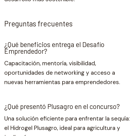
Preguntas frecuentes
¿Qué beneficios entrega el Desafío
Emprendedor?
Capacitación, mentoría, visibilidad,
oportunidades de networking y acceso a
nuevas herramientas para emprendedores.
¿Qué presentó Plusagro en el concurso?
Una solución eficiente para enfrentar la sequía:
el Hidrogel Plusagro, ideal para agricultura y