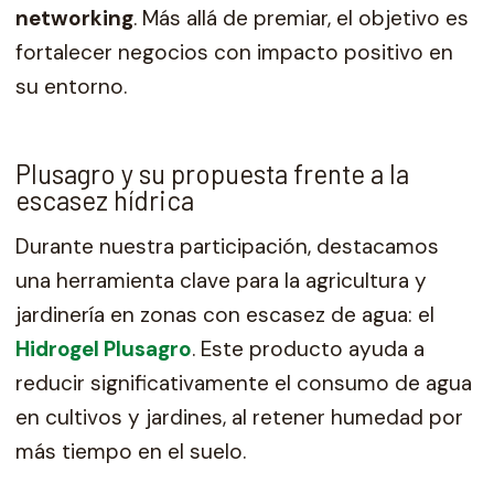
networking
. Más allá de premiar, el objetivo es
fortalecer negocios con impacto positivo en
su entorno.
Plusagro y su propuesta frente a la
escasez hídrica
Durante nuestra participación, destacamos
una herramienta clave para la agricultura y
jardinería en zonas con escasez de agua: el
Hidrogel Plusagro
. Este producto ayuda a
reducir significativamente el consumo de agua
en cultivos y jardines, al retener humedad por
más tiempo en el suelo.