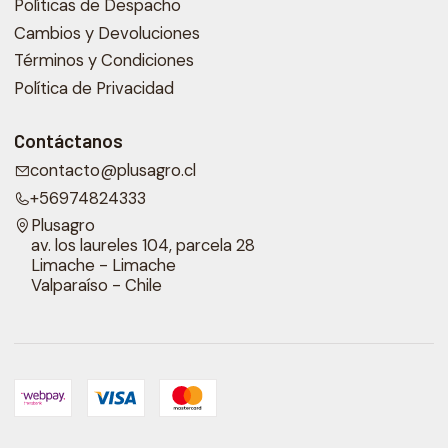
Políticas de Despacho
Cambios y Devoluciones
Términos y Condiciones
Política de Privacidad
Contáctanos
contacto@plusagro.cl
+56974824333
Plusagro
av. los laureles 104, parcela 28
Limache - Limache
Valparaíso - Chile