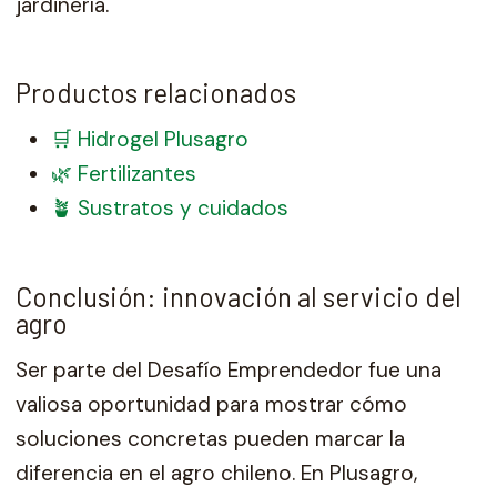
jardinería.
Productos relacionados
🛒 Hidrogel Plusagro
🌿 Fertilizantes
🪴 Sustratos y cuidados
Conclusión: innovación al servicio del
agro
Ser parte del Desafío Emprendedor fue una
valiosa oportunidad para mostrar cómo
soluciones concretas pueden marcar la
diferencia en el agro chileno. En Plusagro,