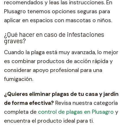
recomendados y leas las instrucciones. En
Plusagro tenemos opciones seguras para
aplicar en espacios con mascotas o niños.
¿Qué hacer en caso de infestaciones
graves?
Cuando la plaga está muy avanzada, lo mejor
es combinar productos de acción rápida y
considerar apoyo profesional para una
fumigación.
¿Quieres eliminar plagas de tu casa y jardín
de forma efectiva?
Revisa nuestra categoría
completa de
control de plagas en Plusagro
y
encuentra el producto ideal para ti.