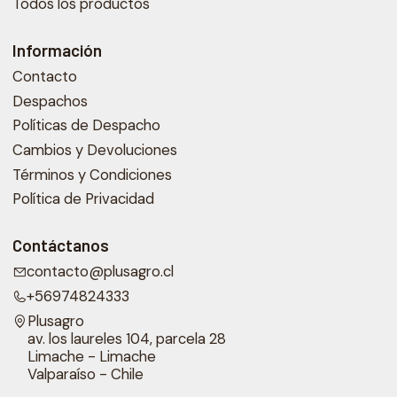
Todos los productos
Información
Contacto
Despachos
Políticas de Despacho
Cambios y Devoluciones
Términos y Condiciones
Política de Privacidad
Contáctanos
contacto@plusagro.cl
+56974824333
Plusagro
av. los laureles 104, parcela 28
Limache - Limache
Valparaíso - Chile