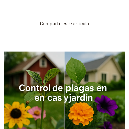
Comparte este artículo