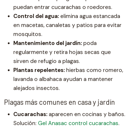
puedan entrar cucarachas o roedores.
Control del agua:
elimina agua estancada
en macetas, canaletas y patios para evitar
mosquitos.
Mantenimiento del jardín:
poda
regularmente y retira hojas secas que
sirven de refugio a plagas.
Plantas repelentes:
hierbas como romero,
lavanda o albahaca ayudan a mantener
alejados insectos.
Plagas más comunes en casa y jardín
Cucarachas:
aparecen en cocinas y baños.
Solución:
Gel Anasac control cucarachas
.