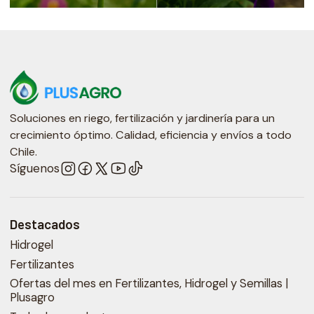
Soluciones en riego, fertilización y jardinería para un
crecimiento óptimo. Calidad, eficiencia y envíos a todo
Chile.
Síguenos
Destacados
Hidrogel
Fertilizantes
Ofertas del mes en Fertilizantes, Hidrogel y Semillas |
Plusagro