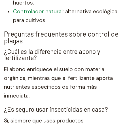
huertos.
Controlador natural
: alternativa ecológica
para cultivos.
Preguntas frecuentes sobre control de
plagas
¿Cuál es la diferencia entre abono y
fertilizante?
El abono enriquece el suelo con materia
orgánica, mientras que el fertilizante aporta
nutrientes específicos de forma más
inmediata.
¿Es seguro usar insecticidas en casa?
Sí, siempre que uses productos