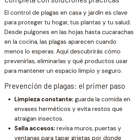
El control de plagas en casa y jardín es clave
para proteger tu hogar, tus plantas y tu salud.
Desde pulgones en las hojas hasta cucarachas
en la cocina, las plagas aparecen cuando
menos lo esperas. Aquí descubrirás cómo
prevenirlas, eliminarlas y qué productos usar
para mantener un espacio limpio y seguro.
Prevención de plagas: el primer paso
Limpieza constante:
guarda la comida en
envases herméticos y evita restos que
atraigan insectos.
Sella accesos:
revisa muros, puertas y
ventanas para tapar grietas por donde