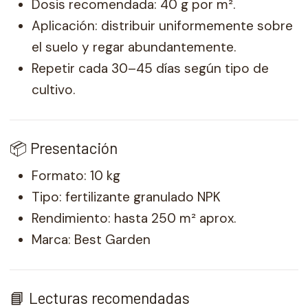
Dosis recomendada: 40 g por m².
Aplicación: distribuir uniformemente sobre
el suelo y regar abundantemente.
Repetir cada 30–45 días según tipo de
cultivo.
📦 Presentación
Formato: 10 kg
Tipo: fertilizante granulado NPK
Rendimiento: hasta 250 m² aprox.
Marca: Best Garden
📘 Lecturas recomendadas