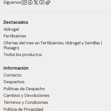
Síguenos
Destacados
Hidrogel
Fertilizantes
Ofertas del mes en Fertilizantes, Hidrogel y Semillas |
Plusagro
Todos los productos
Información
Contacto
Despachos
Políticas de Despacho
Cambios y Devoluciones
Términos y Condiciones
Política de Privacidad