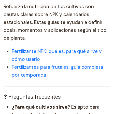
Refuerza la nutrición de tus cultivos con
pautas claras sobre NPK y calendarios
estacionales. Estas guías te ayudan a definir
dosis, momentos y aplicaciones según el tipo
de planta.
Fertilizante NPK: qué es, para qué sirve y
cómo usarlo
Fertilizantes para frutales: guía completa
por temporada
❓ Preguntas frecuentes
¿Para qué cultivos sirve?
Es apto para