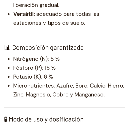
liberación gradual.
Versátil:
adecuado para todas las
estaciones y tipos de suelo.
📊 Composición garantizada
Nitrógeno (N): 5 %
Fósforo (P): 16 %
Potasio (K): 6 %
Micronutrientes: Azufre, Boro, Calcio, Hierro,
Zinc, Magnesio, Cobre y Manganeso.
🧪 Modo de uso y dosificación