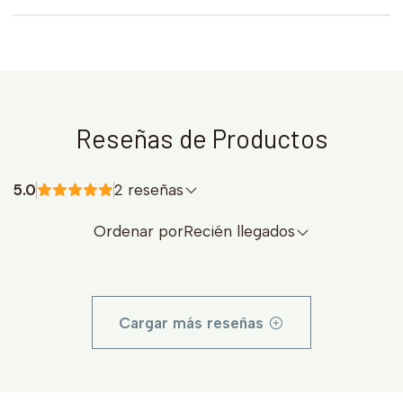
Reseñas de Productos
5.0
2 reseñas
Ordenar por
Recién llegados
Cargar más reseñas