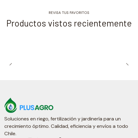
REVISA TUS FAVORITOS
Productos vistos recientemente
Soluciones en riego, fertilización y jardinería para un
crecimiento óptimo. Calidad, eficiencia y envíos a todo
Chile.