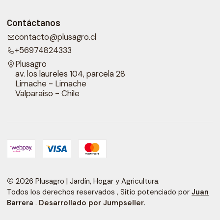
Contáctanos
contacto@plusagro.cl
+56974824333
Plusagro
av. los laureles 104, parcela 28
Limache - Limache
Valparaíso - Chile
2026 Plusagro | Jardín, Hogar y Agricultura.
Todos los derechos reservados
, Sitio potenciado por
Juan
.
Desarrollado por Jumpseller
.
Barrera