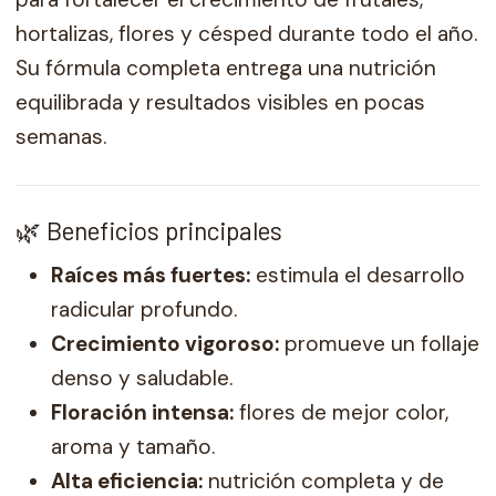
hortalizas, flores y césped durante todo el año.
Su fórmula completa entrega una nutrición
equilibrada y resultados visibles en pocas
semanas.
🌿 Beneficios principales
Raíces más fuertes:
estimula el desarrollo
radicular profundo.
Crecimiento vigoroso:
promueve un follaje
denso y saludable.
Floración intensa:
flores de mejor color,
aroma y tamaño.
Alta eficiencia:
nutrición completa y de