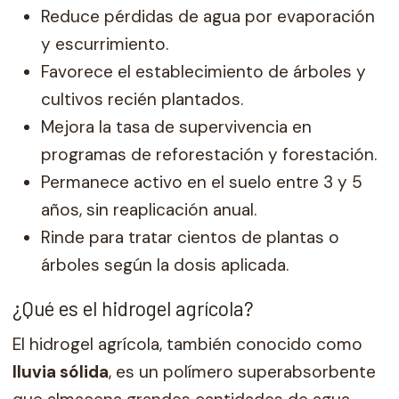
Reduce pérdidas de agua por evaporación
y escurrimiento.
Favorece el establecimiento de árboles y
cultivos recién plantados.
Mejora la tasa de supervivencia en
programas de reforestación y forestación.
Permanece activo en el suelo entre 3 y 5
años, sin reaplicación anual.
Rinde para tratar cientos de plantas o
árboles según la dosis aplicada.
¿Qué es el hidrogel agrícola?
El hidrogel agrícola, también conocido como
lluvia sólida
, es un polímero superabsorbente