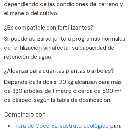
dependiendo de las condiciones del terreno y
el manejo del cultivo.
¿Es compatible con fertilizantes?
Sí, puede utilizarse junto a programas normales
de fertilización sin afectar su capacidad de
retención de agua.
¿Alcanza para cuántas plantas o árboles?
Depende de la dosis: 20 kg alcanzan para más
de 330 árboles de 1 metro o cerca de 500 m²
de césped, según la tabla de dosificación.
Combínalo con
Fibra de Coco 5L, sustrato ecológico
para