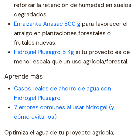
reforzar la retención de humedad en suelos
degradados.
Enraizante Anasac 800 g
para favorecer el
arraigo en plantaciones forestales o
frutales nuevas.
Hidrogel Plusagro 5 Kg
si tu proyecto es de
menor escala que un uso agrícola/forestal.
Aprende más
Casos reales de ahorro de agua con
Hidrogel Plusagro
7 errores comunes al usar hidrogel (y
cómo evitarlos)
Optimiza el agua de tu proyecto agrícola,