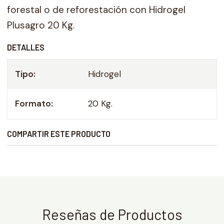
forestal o de reforestación con Hidrogel
Plusagro 20 Kg.
DETALLES
Tipo:
Hidrogel
Formato:
20 Kg.
COMPARTIR ESTE PRODUCTO
Reseñas de Productos