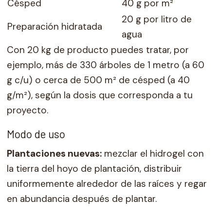
Césped
40 g por m²
20 g por litro de
Preparación hidratada
agua
Con 20 kg de producto puedes tratar, por
ejemplo, más de 330 árboles de 1 metro (a 60
g c/u) o cerca de 500 m² de césped (a 40
g/m²), según la dosis que corresponda a tu
proyecto.
Modo de uso
Plantaciones nuevas:
mezclar el hidrogel con
la tierra del hoyo de plantación, distribuir
uniformemente alrededor de las raíces y regar
en abundancia después de plantar.