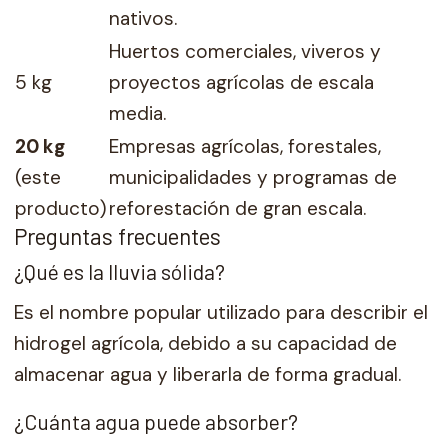
nativos.
Huertos comerciales, viveros y
5 kg
proyectos agrícolas de escala
media.
20 kg
Empresas agrícolas, forestales,
(este
municipalidades y programas de
producto)
reforestación de gran escala.
Preguntas frecuentes
¿Qué es la lluvia sólida?
Es el nombre popular utilizado para describir el
hidrogel agrícola, debido a su capacidad de
almacenar agua y liberarla de forma gradual.
¿Cuánta agua puede absorber?