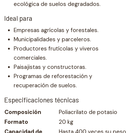
ecológica de suelos degradados.
Ideal para
Empresas agrícolas y forestales.
Municipalidades y parceleros.
Productores frutícolas y viveros
comerciales.
Paisajistas y constructoras.
Programas de reforestación y
recuperación de suelos.
Especificaciones técnicas
Composición
Poliacrilato de potasio
Formato
20 kg
Capacidad de
Hasta 400 veces su peso