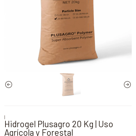
|
Hidrogel Plusagro 20 Kg | Uso
Agrícola y Forestal