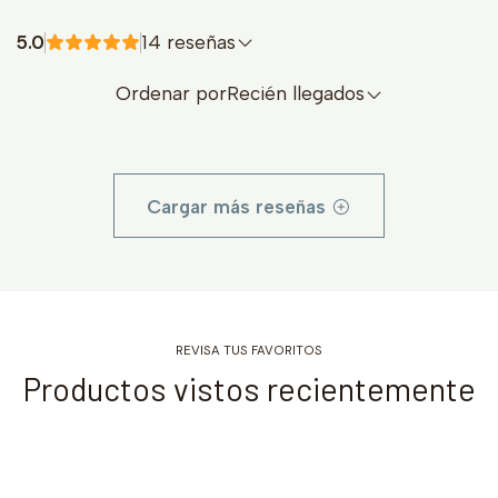
5.0
14 reseñas
Ordenar por
Recién llegados
Cargar más reseñas
REVISA TUS FAVORITOS
Productos vistos recientemente