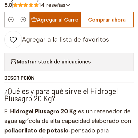
5.0
14 reseñas
Agregar al Carro
Comprar ahora
Cantidad
Agregar a la lista de favoritos
Mostrar stock de ubicaciones
DESCRIPCIÓN
¿Qué es y para qué sirve el Hidrogel
Plusagro 20 Kg?
El
Hidrogel Plusagro 20 Kg
es un retenedor de
agua agrícola de alta capacidad elaborado con
poliacrilato de potasio
, pensado para