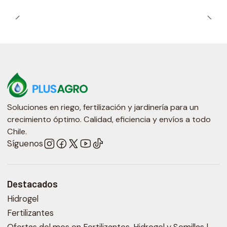
Soluciones en riego, fertilización y jardinería para un
crecimiento óptimo. Calidad, eficiencia y envíos a todo
Chile.
Síguenos
Destacados
Hidrogel
Fertilizantes