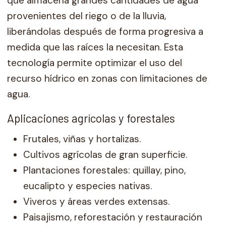
que almacena grandes cantidades de agua
provenientes del riego o de la lluvia,
liberándolas después de forma progresiva a
medida que las raíces la necesitan. Esta
tecnología permite optimizar el uso del
recurso hídrico en zonas con limitaciones de
agua.
Aplicaciones agrícolas y forestales
Frutales, viñas y hortalizas.
Cultivos agrícolas de gran superficie.
Plantaciones forestales: quillay, pino,
eucalipto y especies nativas.
Viveros y áreas verdes extensas.
Paisajismo, reforestación y restauración