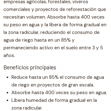
empresas agrícolas, forestales, viveros
comerciales y proyectos de reforestación que
necesitan volumen. Absorbe hasta 400 veces
su peso en agua y la libera de forma gradual en
la zona radicular, reduciendo el consumo de
agua de riego hasta en un 85% y
permaneciendo activo en el suelo entre 3 y 5
años.
Beneficios principales
Reduce hasta un 85% el consumo de agua
de riego en proyectos de gran escala.
Absorbe hasta 400 veces su peso en agua.
Libera humedad de forma gradual en la
zona radicular.