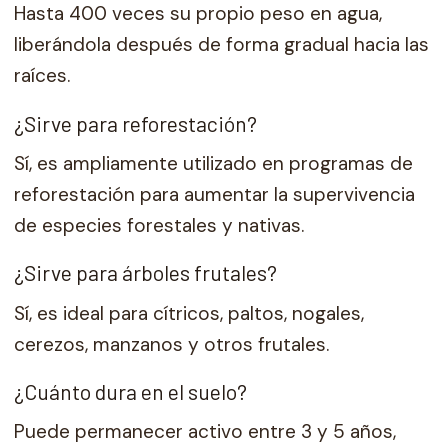
Hasta 400 veces su propio peso en agua,
liberándola después de forma gradual hacia las
raíces.
¿Sirve para reforestación?
Sí, es ampliamente utilizado en programas de
reforestación para aumentar la supervivencia
de especies forestales y nativas.
¿Sirve para árboles frutales?
Sí, es ideal para cítricos, paltos, nogales,
cerezos, manzanos y otros frutales.
¿Cuánto dura en el suelo?
Puede permanecer activo entre 3 y 5 años,