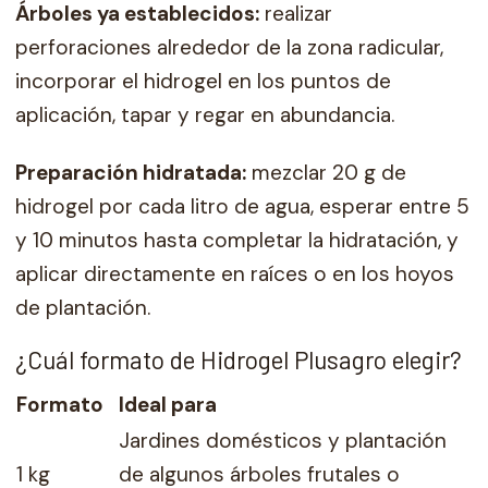
Árboles ya establecidos:
realizar
perforaciones alrededor de la zona radicular,
incorporar el hidrogel en los puntos de
aplicación, tapar y regar en abundancia.
Preparación hidratada:
mezclar 20 g de
hidrogel por cada litro de agua, esperar entre 5
y 10 minutos hasta completar la hidratación, y
aplicar directamente en raíces o en los hoyos
de plantación.
¿Cuál formato de Hidrogel Plusagro elegir?
Formato
Ideal para
Jardines domésticos y plantación
1 kg
de algunos árboles frutales o