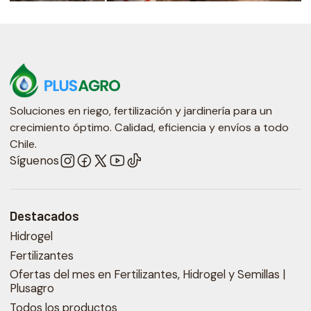
Soluciones en riego, fertilización y jardinería para un
crecimiento óptimo. Calidad, eficiencia y envíos a todo
Chile.
Síguenos
Destacados
Hidrogel
Fertilizantes
Ofertas del mes en Fertilizantes, Hidrogel y Semillas |
Plusagro
Todos los productos