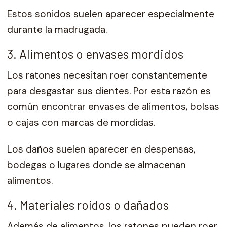
Estos sonidos suelen aparecer especialmente
durante la madrugada.
3. Alimentos o envases mordidos
Los ratones necesitan roer constantemente
para desgastar sus dientes. Por esta razón es
común encontrar envases de alimentos, bolsas
o cajas con marcas de mordidas.
Los daños suelen aparecer en despensas,
bodegas o lugares donde se almacenan
alimentos.
4. Materiales roídos o dañados
Además de alimentos, los ratones pueden roer