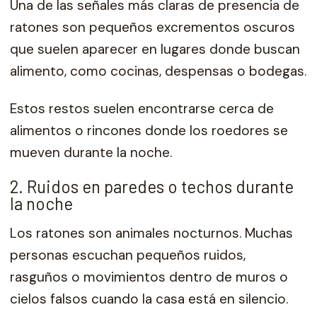
Una de las señales más claras de presencia de
ratones son pequeños excrementos oscuros
que suelen aparecer en lugares donde buscan
alimento, como cocinas, despensas o bodegas.
Estos restos suelen encontrarse cerca de
alimentos o rincones donde los roedores se
mueven durante la noche.
2. Ruidos en paredes o techos durante
la noche
Los ratones son animales nocturnos. Muchas
personas escuchan pequeños ruidos,
rasguños o movimientos dentro de muros o
cielos falsos cuando la casa está en silencio.