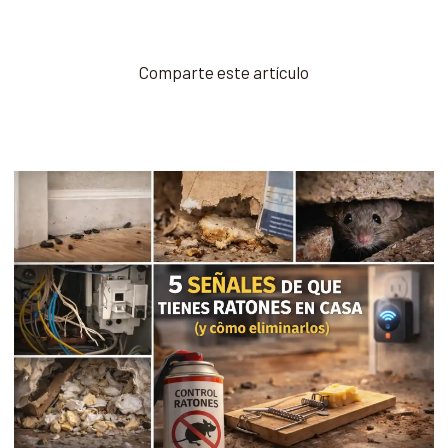
Comparte este artículo