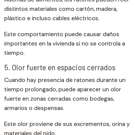
distintos materiales como cartón, madera,
plástico e incluso cables eléctricos.
Este comportamiento puede causar daños
importantes en la vivienda si no se controla a
tiempo.
5. Olor fuerte en espacios cerrados
Cuando hay presencia de ratones durante un
tiempo prolongado, puede aparecer un olor
fuerte en zonas cerradas como bodegas,
armarios o despensas.
Este olor proviene de sus excrementos, orina y
materiales del nido.