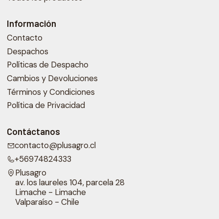
Información
Contacto
Despachos
Políticas de Despacho
Cambios y Devoluciones
Términos y Condiciones
Política de Privacidad
Contáctanos
contacto@plusagro.cl
+56974824333
Plusagro
av. los laureles 104, parcela 28
Limache - Limache
Valparaíso - Chile