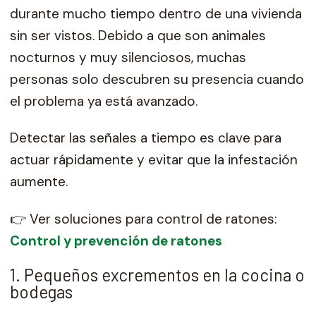
durante mucho tiempo dentro de una vivienda
sin ser vistos. Debido a que son animales
nocturnos y muy silenciosos, muchas
personas solo descubren su presencia cuando
el problema ya está avanzado.
Detectar las señales a tiempo es clave para
actuar rápidamente y evitar que la infestación
aumente.
👉 Ver soluciones para control de ratones:
Control y prevención de ratones
1. Pequeños excrementos en la cocina o
bodegas