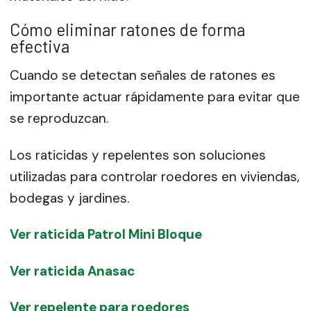
Cómo eliminar ratones de forma
efectiva
Cuando se detectan señales de ratones es
importante actuar rápidamente para evitar que
se reproduzcan.
Los raticidas y repelentes son soluciones
utilizadas para controlar roedores en viviendas,
bodegas y jardines.
Ver raticida Patrol Mini Bloque
Ver raticida Anasac
Ver repelente para roedores