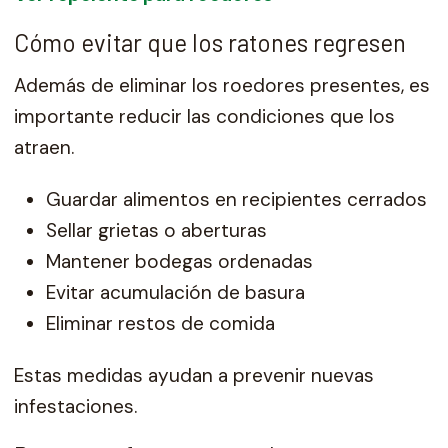
Cómo evitar que los ratones regresen
Además de eliminar los roedores presentes, es
importante reducir las condiciones que los
atraen.
Guardar alimentos en recipientes cerrados
Sellar grietas o aberturas
Mantener bodegas ordenadas
Evitar acumulación de basura
Eliminar restos de comida
Estas medidas ayudan a prevenir nuevas
infestaciones.