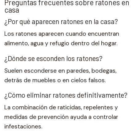
Preguntas frecuentes sobre ratones en
casa
¿Por qué aparecen ratones en la casa?
Los ratones aparecen cuando encuentran
alimento, agua y refugio dentro del hogar.
¿Dónde se esconden los ratones?
Suelen esconderse en paredes, bodegas,
detrás de muebles o en cielos falsos.
¿Cómo eliminar ratones definitivamente?
La combinación de raticidas, repelentes y
medidas de prevención ayuda a controlar
infestaciones.